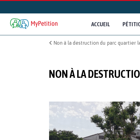
ACCUEIL
PÉTITI
Non à la destruction du parc quartier
NON À LA DESTRUCTI