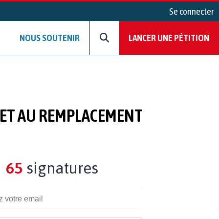
Se connecter
NOUS SOUTENIR
LANCER UNE PÉTITION
 ET AU REMPLACEMENT
65
signatures