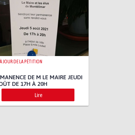
 À JOUR DE LA PÉTITION
MANENCE DE M LE MAIRE JEUDI
OÛT DE 17H À 20H
Lire