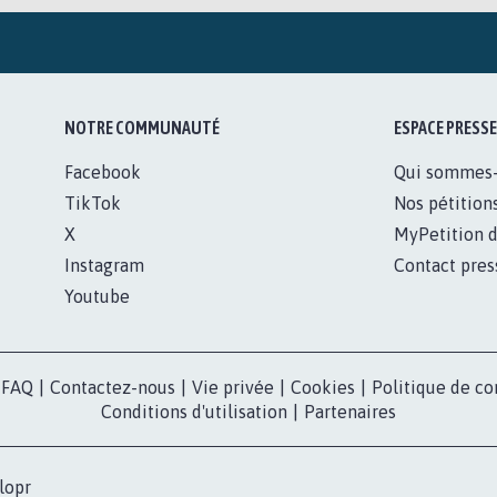
NOTRE COMMUNAUTÉ
ESPACE PRESSE
Facebook
Qui sommes
TikTok
Nos pétition
X
MyPetition d
Instagram
Contact pres
Youtube
FAQ
|
Contactez-nous
|
Vie privée
|
Cookies
|
Politique de co
Conditions d'utilisation
|
Partenaires
lopr