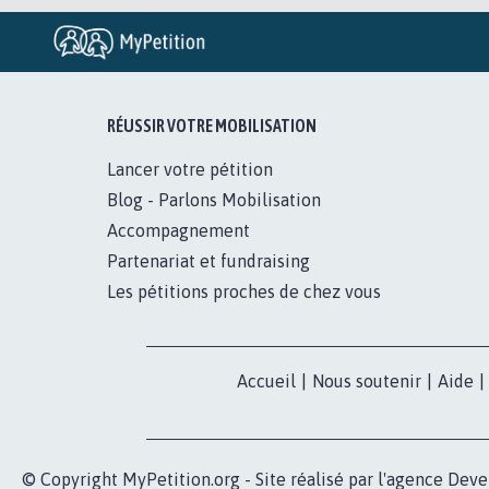
RÉUSSIR VOTRE MOBILISATION
Lancer votre pétition
Blog - Parlons Mobilisation
Accompagnement
Partenariat et fundraising
Les pétitions proches de chez vous
Accueil
|
Nous soutenir
|
Aide
|
© Copyright MyPetition.org - Site réalisé par l'agence
Deve