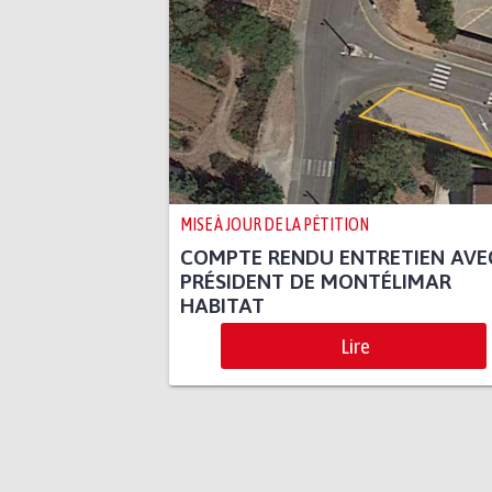
MISE À JOUR DE LA PÉTITION
COMPTE RENDU ENTRETIEN AVE
PRÉSIDENT DE MONTÉLIMAR
HABITAT
Lire