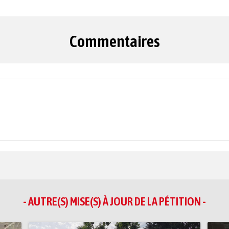
Commentaires
- AUTRE(S) MISE(S) À JOUR DE LA PÉTITION -