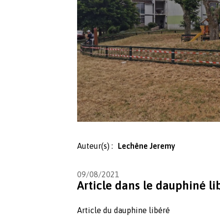
Auteur(s) :
Lechêne Jeremy
09/08/2021
Article dans le dauphiné li
Article du dauphine libéré