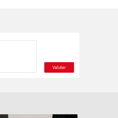
Valider