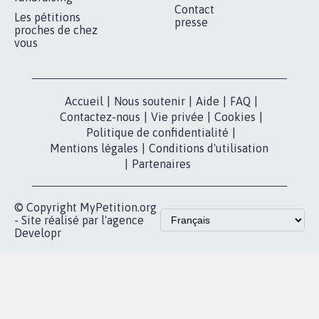
Contact
Les pétitions
presse
proches de chez
vous
Accueil
|
Nous soutenir
|
Aide
|
FAQ
|
Contactez-nous
|
Vie privée
|
Cookies
|
Politique de confidentialité
|
Mentions légales
|
Conditions d'utilisation
|
Partenaires
© Copyright MyPetition.org
- Site réalisé par l'agence
Developr