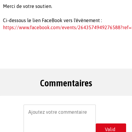
Merci de votre soutien.
Ci-dessous le lien FaceBook vers l'évènement :
https://www.facebook.com/events/2643574949276588?ref
Commentaires
Valid