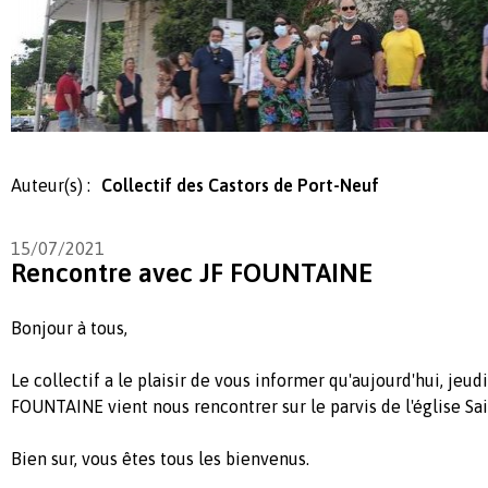
Auteur(s) :
Collectif des Castors de Port-Neuf
15/07/2021
Rencontre avec JF FOUNTAINE
Bonjour à tous,
Le collectif a le plaisir de vous informer qu'aujourd'hui, jeudi 
FOUNTAINE vient nous rencontrer sur le parvis de l'église Sai
Bien sur, vous êtes tous les bienvenus.