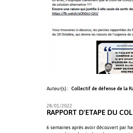
Auteur(s) :
Collectif de défense de la 
28/01/2022
RAPPORT D'ETAPE DU COLL
6 semaines après avoir découvert par ha