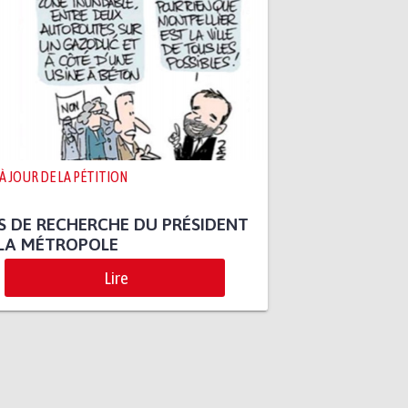
 À JOUR DE LA PÉTITION
S DE RECHERCHE DU PRÉSIDENT
 LA MÉTROPOLE
Lire