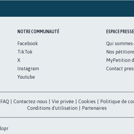
NOTRE COMMUNAUTÉ
ESPACE PRESSE
Facebook
Qui sommes
TikTok
Nos pétition
X
MyPetition d
Instagram
Contact pres
Youtube
FAQ
|
Contactez-nous
|
Vie privée
|
Cookies
|
Politique de co
Conditions d'utilisation
|
Partenaires
lopr