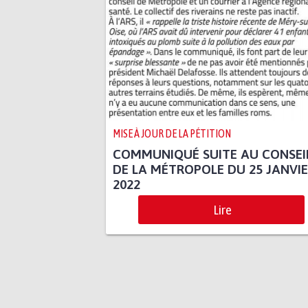
MISE À JOUR DE LA PÉTITION
COMMUNIQUÉ SUITE AU CONSEI
DE LA MÉTROPOLE DU 25 JANVI
2022
Lire