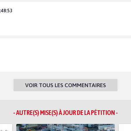
:48:53
VOIR TOUS LES COMMENTAIRES
- AUTRE(S) MISE(S) À JOUR DE LA PÉTITION -