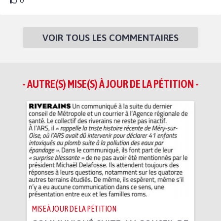
0
VOIR TOUS LES COMMENTAIRES
- AUTRE(S) MISE(S) À JOUR DE LA PÉTITION -
MISE À JOUR DE LA PÉTITION