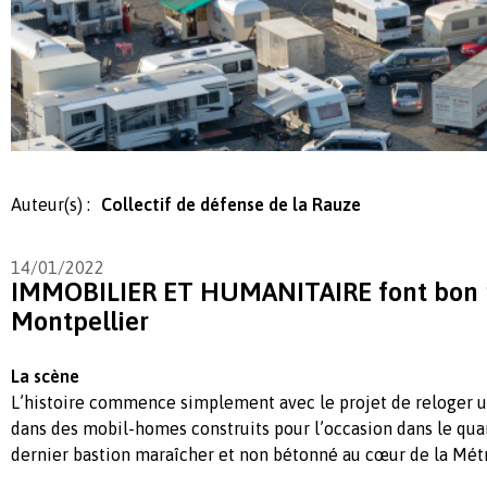
Auteur(s) :
Collectif de défense de la Rauze
14/01/2022
IMMOBILIER ET HUMANITAIRE font bon
Montpellier
La scène
L’histoire commence simplement avec le projet de reloger u
dans des mobil-homes construits pour l’occasion dans le quar
dernier bastion maraîcher et non bétonné au cœur de la Mét