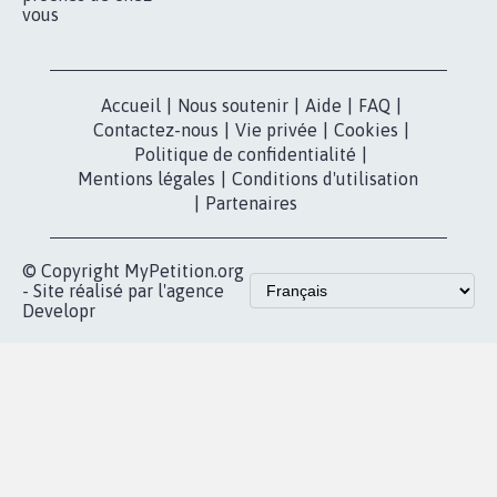
vous
Accueil
|
Nous soutenir
|
Aide
|
FAQ
|
Contactez-nous
|
Vie privée
|
Cookies
|
Politique de confidentialité
|
Mentions légales
|
Conditions d'utilisation
|
Partenaires
© Copyright MyPetition.org
- Site réalisé par l'agence
Developr