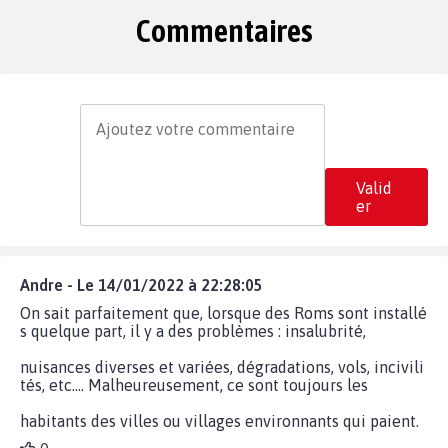
Commentaires
Valid
er
Andre - Le 14/01/2022 à 22:28:05
On sait parfaitement que, lorsque des Roms sont installé
s quelque part, il y a des problèmes : insalubrité,
nuisances diverses et variées, dégradations, vols, incivili
tés, etc.... Malheureusement, ce sont toujours les
habitants des villes ou villages environnants qui paient.