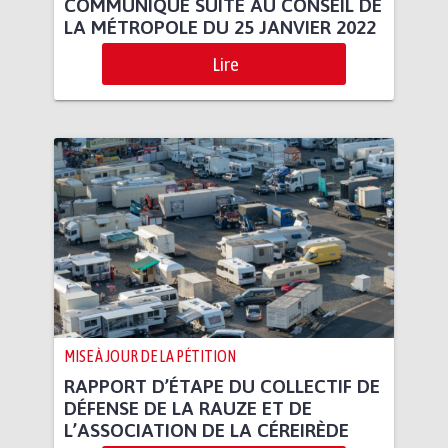
COMMUNIQUÉ SUITE AU CONSEIL DE
LA MÉTROPOLE DU 25 JANVIER 2022
Lire
MISE À JOUR DE LA PÉTITION
RAPPORT D’ÉTAPE DU COLLECTIF DE
DÉFENSE DE LA RAUZE ET DE
L’ASSOCIATION DE LA CÉREIRÈDE