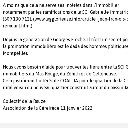
A moins que cela ne serve ses intérêts dans l’immobilier
notamment par les ramifications de la SCI Gabrielle immatr
(509 130 712). (www.lagglorieuse.info/article_jean-fran-ois-
remuant.html)
Depuis la génération de Georges Frêche. Il n’est un secret p
la promotion immobilière est le dada des hommes politique
Montpellier.
Nous avons besoin d’aide pour trouver les liens entre la SCI G
immobiliers du Mas Rouge, du Zénith et de Celleneuve.
Cela justifierait l’intérêt de COALLIA pour le quartier de la 
rural voisin du nouveau quartier construit autour du bassin J
Collectif de la Rauze
Association de la Céreirède 11 janvier 2022