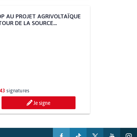
P AU PROJET AGRIVOLTAÏQUE
OUR DE LA SOURCE...
243
signatures
Je signe