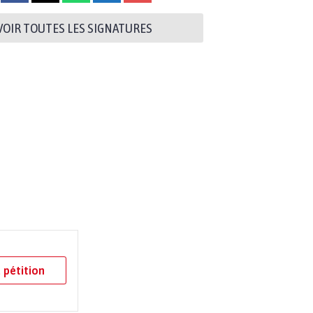
VOIR TOUTES LES SIGNATURES
 pétition