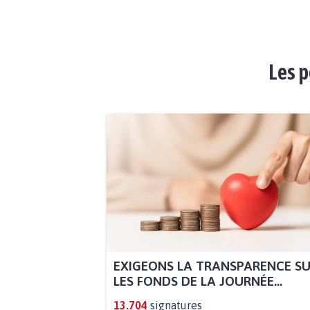
Les p
EXIGEONS LA TRANSPARENCE S
LES FONDS DE LA JOURNÉE...
13.704
signatures