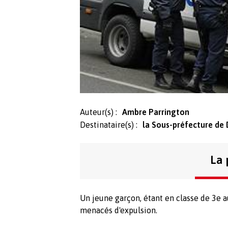
Auteur(s) :
Ambre Parrington
Destinataire(s) :
la Sous-préfecture de
La 
Un jeune garçon, étant en classe de 3e 
menacés d'expulsion.