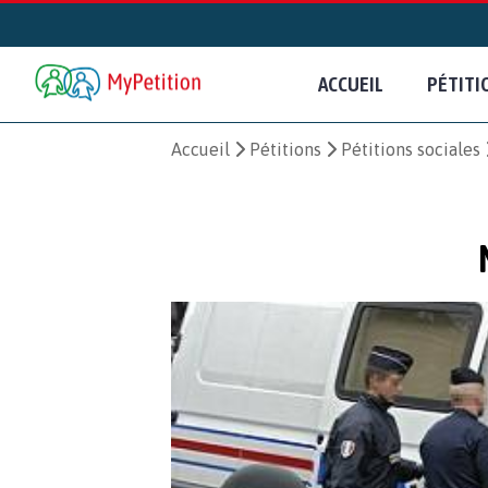
ACCUEIL
PÉTITI
Accueil
Pétitions
Pétitions sociales