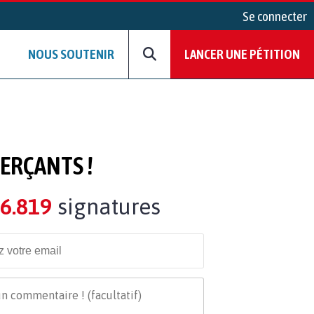
Se connecter
NOUS SOUTENIR
LANCER UNE PÉTITION
ERÇANTS !
6.819
signatures