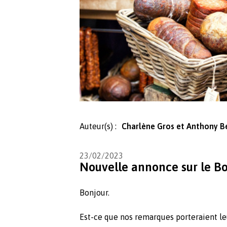
Auteur(s) :
Charlène Gros et Anthony B
23/02/2023
Nouvelle annonce sur le Bo
Bonjour.
Est-ce que nos remarques porteraient leu