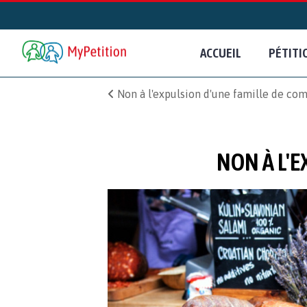
ACCUEIL
PÉTITI
Non à l'expulsion d'une famille de co
NON À L'