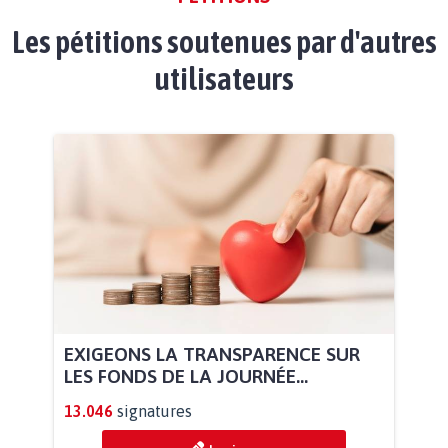
Les pétitions soutenues par d'autres
utilisateurs
EXIGEONS LA TRANSPARENCE SUR
LES FONDS DE LA JOURNÉE...
13.046
signatures