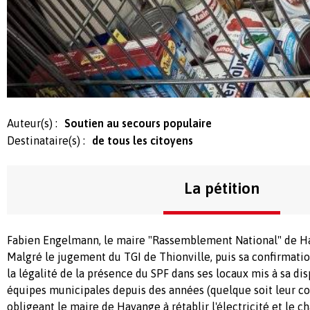
Auteur(s) :
Soutien au secours populaire
Destinataire(s) :
de tous les citoyens
La pétition
Fabien Engelmann, le maire "Rassemblement National" de H
Malgré le jugement du TGI de Thionville, puis sa confirmatio
la légalité de la présence du SPF dans ses locaux mis à sa dis
équipes municipales depuis des années (quelque soit leur co
obligeant le maire de Hayange à rétablir l'électricité et le ch