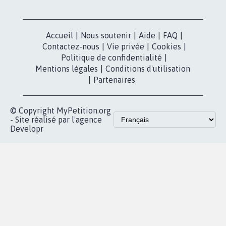
Accueil
|
Nous soutenir
|
Aide
|
FAQ
|
Contactez-nous
|
Vie privée
|
Cookies
|
Politique de confidentialité
|
Mentions légales
|
Conditions d'utilisation
|
Partenaires
© Copyright MyPetition.org
- Site réalisé par l'agence
Developr