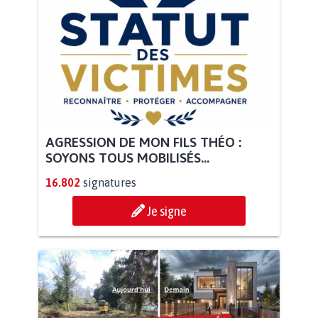
AGRESSION DE MON FILS THÉO :
SOYONS TOUS MOBILISÉS...
16.802
signatures
Je signe