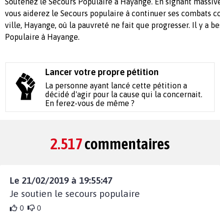
Soutenez le Secours Populaire à Hayange. En signant massiv
vous aiderez le Secours populaire à continuer ses combats c
ville, Hayange, où la pauvreté ne fait que progresser. Il y a b
Populaire à Hayange.
Lancer votre propre pétition
La personne ayant lancé cette pétition a
décidé d'agir pour la cause qui la concernait.
En ferez-vous de même ?
2.517
commentaires
Le 21/02/2019 à 19:55:47
Je soutien le secours populaire
0
0