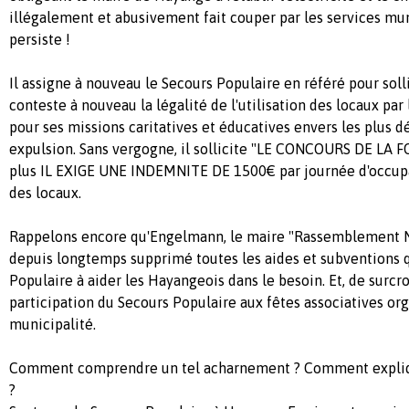
illégalement et abusivement fait couper par les services m
persiste !
Il assigne à nouveau le Secours Populaire en référé pour solli
conteste à nouveau la légalité de l'utilisation des locaux par
pour ses missions caritatives et éducatives envers les plus
expulsion. Sans vergogne, il sollicite "LE CONCOURS DE LA 
plus IL EXIGE UNE INDEMNITE DE 1500€ par journée d'occupat
des locaux.
Rappelons encore qu'Engelmann, le maire "Rassemblement N
depuis longtemps supprimé toutes les aides et subventions q
Populaire à aider les Hayangeois dans le besoin. Et, de surcroit
participation du Secours Populaire aux fêtes associatives org
municipalité.
Comment comprendre un tel acharnement ? Comment expliqu
?