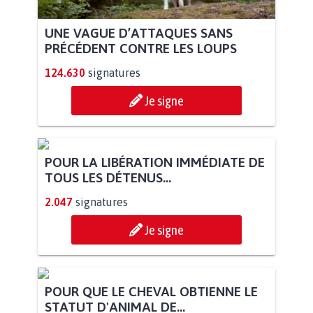
UNE VAGUE D’ATTAQUES SANS
PRÉCÉDENT CONTRE LES LOUPS
124.630
signatures
Je signe
POUR LA LIBÉRATION IMMÉDIATE DE
TOUS LES DÉTENUS...
2.047
signatures
Je signe
POUR QUE LE CHEVAL OBTIENNE LE
STATUT D'ANIMAL DE...