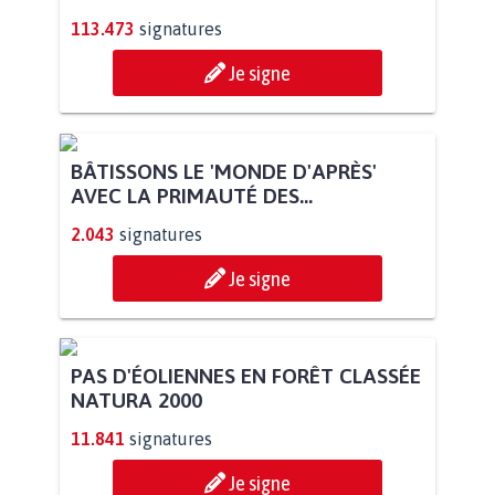
113.473
signatures
Je signe
BÂTISSONS LE 'MONDE D'APRÈS'
AVEC LA PRIMAUTÉ DES...
2.043
signatures
Je signe
PAS D'ÉOLIENNES EN FORÊT CLASSÉE
NATURA 2000
11.841
signatures
Je signe