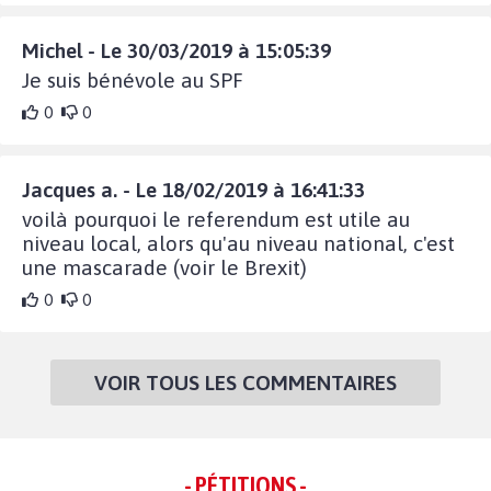
Michel - Le 30/03/2019 à 15:05:39
Je suis bénévole au SPF
0
0
Jacques a. - Le 18/02/2019 à 16:41:33
voilà pourquoi le referendum est utile au
niveau local, alors qu'au niveau national, c'est
une mascarade (voir le Brexit)
0
0
VOIR TOUS LES COMMENTAIRES
- PÉTITIONS -