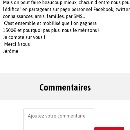
Mais on peut faire beaucoup mieux, chacun d entre nous peut
l'édifice" en partageant sur page personnel Facebook, twitter,
connaissances, amis, familles, par SMS...
C'est ensemble et mobilisé que l on gagnera.
1500€ et pourquoi pas plus, nous le méritons !
Je compte sur vous !
Merci à tous
Jérôme
Commentaires