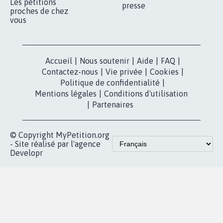
Les pétitions
presse
proches de chez
vous
Accueil
|
Nous soutenir
|
Aide
|
FAQ
|
Contactez-nous
|
Vie privée
|
Cookies
|
Politique de confidentialité
|
Mentions légales
|
Conditions d'utilisation
|
Partenaires
© Copyright MyPetition.org
- Site réalisé par l'agence
Developr