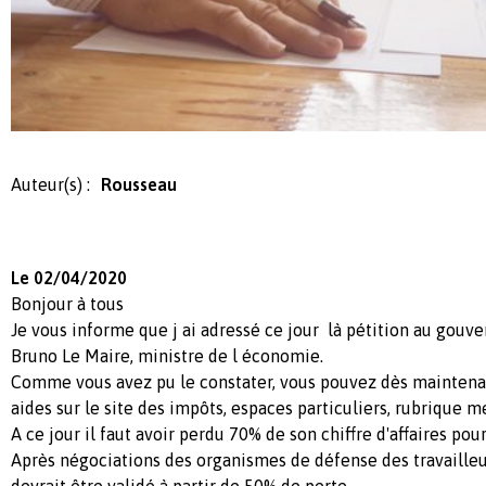
Auteur(s) :
Rousseau
Le 02/04/2020
Bonjour à tous
Je vous informe que j ai adressé ce jour là pétition au gou
Bruno Le Maire, ministre de l économie.
Comme vous avez pu le constater, vous pouvez dès maintena
aides sur le site des impôts, espaces particuliers, rubrique m
A ce jour il faut avoir perdu 70% de son chiffre d'affaires pou
Après négociations des organismes de défense des travailleu
devrait être validé à partir de 50% de perte.