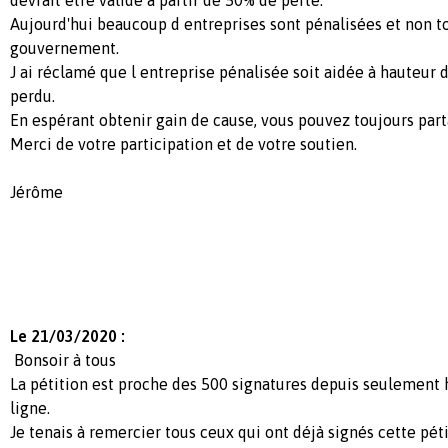
Aujourd'hui beaucoup d entreprises sont pénalisées et non t
gouvernement.
J ai réclamé que l entreprise pénalisée soit aidée à hauteur de
perdu.
En espérant obtenir gain de cause, vous pouvez toujours parta
Merci de votre participation et de votre soutien.
Jérôme
Le 21/03/2020 :
Bonsoir à tous
La pétition est proche des 500 signatures depuis seulement h
ligne.
Je tenais à remercier tous ceux qui ont déjà signés cette péti