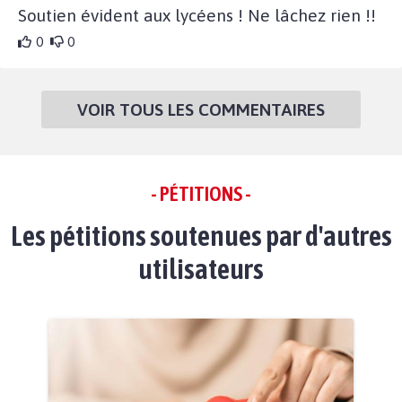
Soutien évident aux lycéens ! Ne lâchez rien !!
0
0
VOIR TOUS LES COMMENTAIRES
- PÉTITIONS -
Les pétitions soutenues par d'autres
utilisateurs