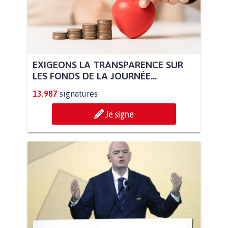
EXIGEONS LA TRANSPARENCE SUR
LES FONDS DE LA JOURNÉE...
13.987
signatures
Je signe