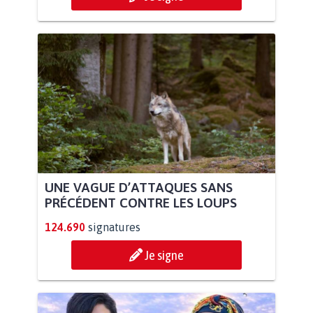
UNE VAGUE D’ATTAQUES SANS
PRÉCÉDENT CONTRE LES LOUPS
124.690
signatures
Je signe