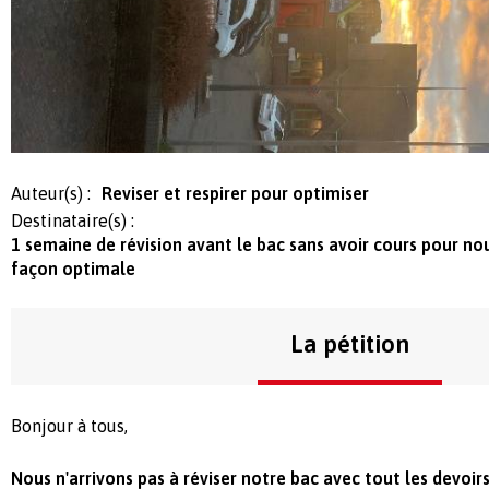
Auteur(s) :
Reviser et respirer pour optimiser
Destinataire(s) :
1 semaine de révision avant le bac sans avoir cours pour no
façon optimale
La pétition
Bonjour à tous,
Nous n'arrivons pas à réviser notre bac avec tout les devoir