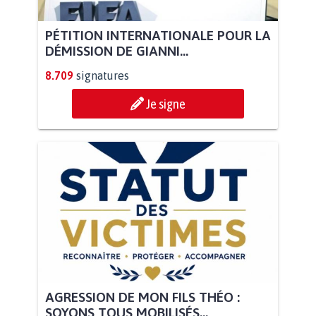
PÉTITION INTERNATIONALE POUR LA
DÉMISSION DE GIANNI...
8.709
signatures
Je signe
AGRESSION DE MON FILS THÉO :
SOYONS TOUS MOBILISÉS...