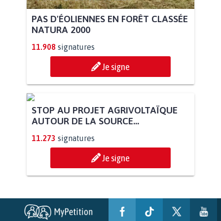
PAS D'ÉOLIENNES EN FORÊT CLASSÉE
NATURA 2000
11.908
signatures
Je signe
STOP AU PROJET AGRIVOLTAÏQUE
AUTOUR DE LA SOURCE...