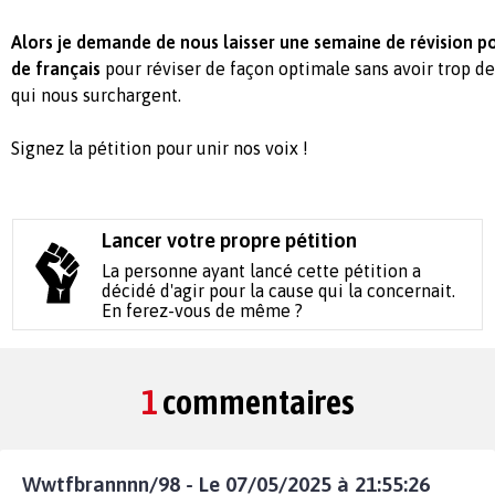
Alors je demande de nous laisser une semaine de révision p
de français
pour réviser de façon optimale sans avoir trop 
qui nous surchargent.
Signez la pétition pour unir nos voix !
Lancer votre propre pétition
La personne ayant lancé cette pétition a
décidé d'agir pour la cause qui la concernait.
En ferez-vous de même ?
1
commentaires
Wwtfbrannnn/98 - Le 07/05/2025 à 21:55:26