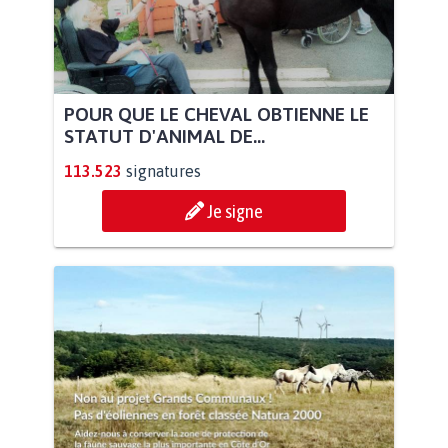
POUR QUE LE CHEVAL OBTIENNE LE
STATUT D'ANIMAL DE...
113.523
signatures
Je signe