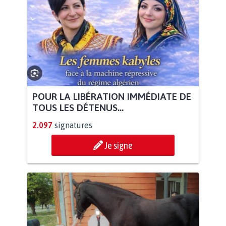
POUR LA LIBÉRATION IMMÉDIATE DE
TOUS LES DÉTENUS...
2.097
signatures
Je signe