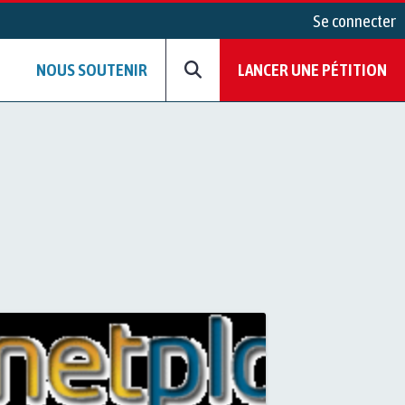
Se connecter
NOUS SOUTENIR
LANCER UNE PÉTITION