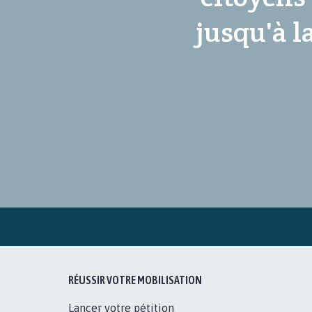
jusqu'à l
RÉUSSIR VOTRE MOBILISATION
Lancer votre pétition