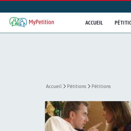
ACCUEIL
PÉTITI
Accueil
Pétitions
Pétitions