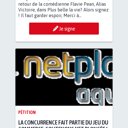
retour de la comédienne Flavie Pean, Alias
Victoire, dans Plus belle la vie? Alors signez
! Il faut garder espoir, Merci à...
Je signe
PÉTITION
LA CONCURRENCE FAIT PARTIE DU JEU DU