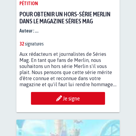
PÉTITION
POUR OBTENIR UN HORS-SÉRIE MERLIN
DANS LE MAGAZINE SÉRIES MAG
Auteur :
...
32
signatures
Aux rédacteurs et journalistes de Séries
Mag. En tant que fans de Merlin, nous
souhaitons un hors série Merlin s'il vous
plait. Nous pensons que cette série mérite
d'être connue et reconnue dans votre
magazine et qu'il faut lui rendre hommage....
Je signe