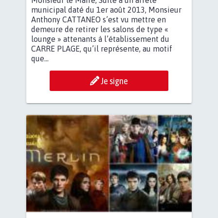
municipal daté du 1er août 2013, Monsieur
Anthony CATTANEO s’est vu mettre en
demeure de retirer les salons de type «
lounge » attenants à l’établissement du
CARRE PLAGE, qu’il représente, au motif
que...
Je signe