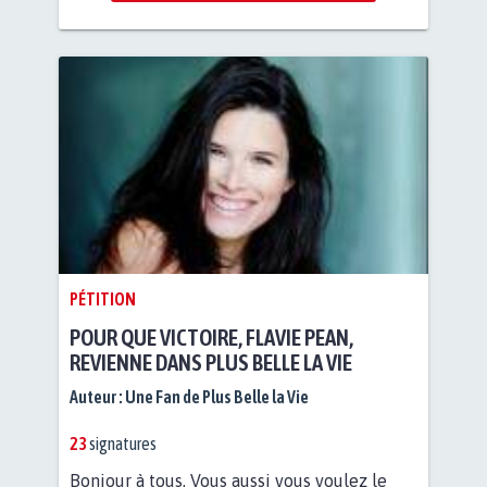
PÉTITION
POUR QUE VICTOIRE, FLAVIE PEAN,
REVIENNE DANS PLUS BELLE LA VIE
Auteur :
Une Fan de Plus Belle la Vie
23
signatures
Bonjour à tous, Vous aussi vous voulez le