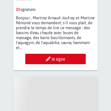
33
signatures
Bonjour , Martine Arnaud-Joufray et Martine
Rémond vous demandent, s'il vous plaît, de
prendre le temps de lire ce message : des
bassins d'eau chaude avec buses de
massage, des bains bouillonnants, de
l'aquagym, de l'aquabike, sauna, hammam
et...
Je signe