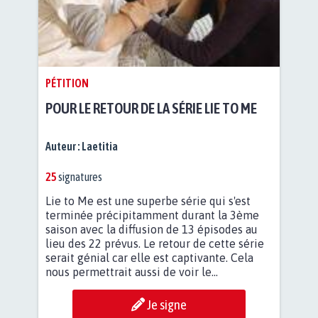
PÉTITION
POUR LE RETOUR DE LA SÉRIE LIE TO ME
Auteur :
Laetitia
25
signatures
Lie to Me est une superbe série qui s'est
terminée précipitamment durant la 3ème
saison avec la diffusion de 13 épisodes au
lieu des 22 prévus. Le retour de cette série
serait génial car elle est captivante. Cela
nous permettrait aussi de voir le...
Je signe