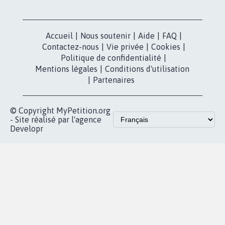
Accueil
|
Nous soutenir
|
Aide
|
FAQ
|
Contactez-nous
|
Vie privée
|
Cookies
|
Politique de confidentialité
|
Mentions légales
|
Conditions d'utilisation
|
Partenaires
© Copyright MyPetition.org
- Site réalisé par l'agence
Developr