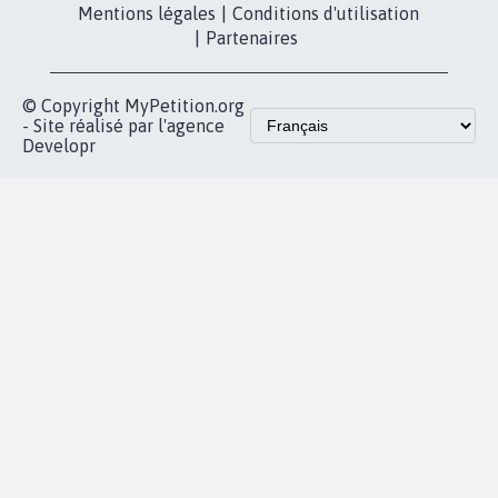
Mentions légales
|
Conditions d'utilisation
|
Partenaires
© Copyright MyPetition.org
- Site réalisé par l'agence
Developr