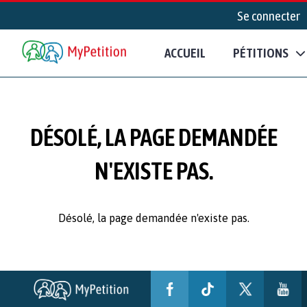
Se connecter
ACCUEIL
PÉTITIONS
DÉSOLÉ, LA PAGE DEMANDÉE
N'EXISTE PAS.
Désolé, la page demandée n'existe pas.