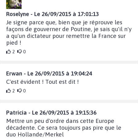
Roselyne - Le 26/09/2015 à 17:01:13
Je signe parce que, bien que je réprouve les
façons de gouverner de Poutine, je sais qu'il n'y
a qu'un dictateur pour remettre la France sur
pied !
2
0
Erwan - Le 26/09/2015 à 19:04:24
C'est évident ! Tout est dit !
2
0
Patricia - Le 26/09/2015 à 19:15:36
Mettre un peu d'ordre dans cette Europe
décadente. Ce sera toujours pas pire que le
duo Hollande/Merkel