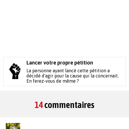
Lancer votre propre pétition
La personne ayant lancé cette pétition a
décidé d'agir pour la cause qui la concernait.
En ferez-vous de même ?
14
commentaires