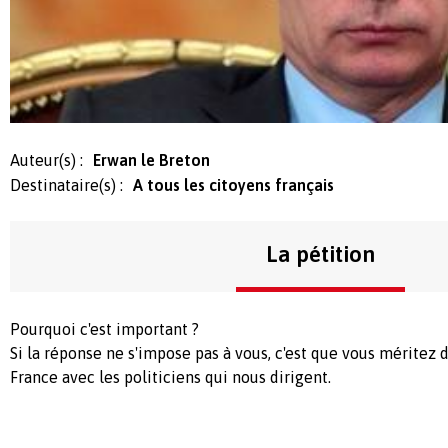
Auteur(s) :
Erwan le Breton
Destinataire(s) :
A tous les citoyens français
La pétition
Pourquoi c'est important ?
Si la réponse ne s'impose pas à vous, c'est que vous méritez 
France avec les politiciens qui nous dirigent.