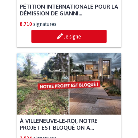
PÉTITION INTERNATIONALE POUR LA
DÉMISSION DE GIANNI...
8.710
signatures
Je signe
À VILLENEUVE-LE-ROI, NOTRE
PROJET EST BLOQUÉ ON A...