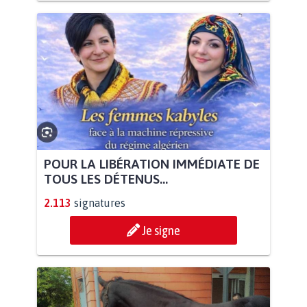
POUR LA LIBÉRATION IMMÉDIATE DE
TOUS LES DÉTENUS...
2.113
signatures
Je signe