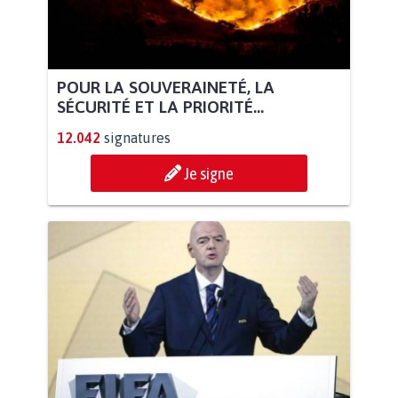
POUR LA SOUVERAINETÉ, LA
SÉCURITÉ ET LA PRIORITÉ...
12.042
signatures
Je signe