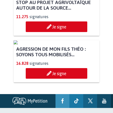
STOP AU PROJET AGRIVOLTAÏQUE
AUTOUR DE LA SOURCE...
11.275
signatures
Je signe
AGRESSION DE MON FILS THÉO :
SOYONS TOUS MOBILISÉS...
16.828
signatures