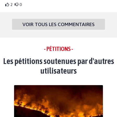
2
0
VOIR TOUS LES COMMENTAIRES
- PÉTITIONS -
Les pétitions soutenues par d'autres
utilisateurs