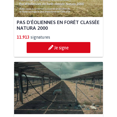
PAS D'ÉOLIENNES EN FORÊT CLASSÉE
NATURA 2000
11.913
signatures
Je signe