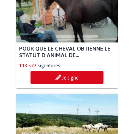
POUR QUE LE CHEVAL OBTIENNE LE
STATUT D'ANIMAL DE...
113.527
signatures
Je signe