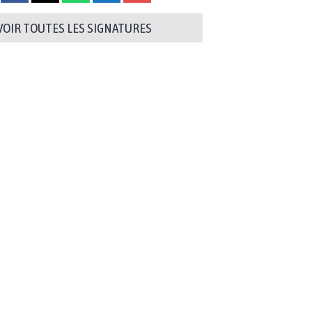
VOIR TOUTES LES SIGNATURES