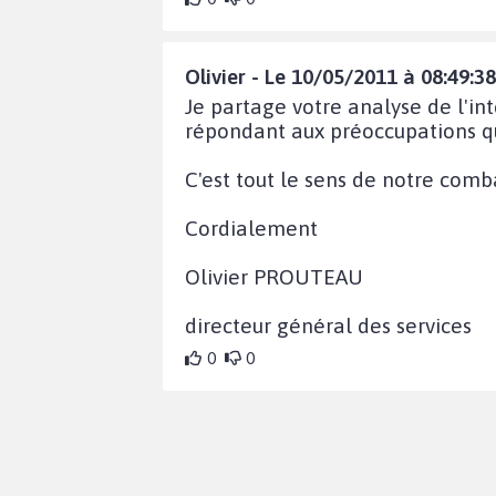
Olivier - Le 10/05/2011 à 08:49:38
Je partage votre analyse de l'in
répondant aux préoccupations q
C'est tout le sens de notre comb
Cordialement
Olivier PROUTEAU
directeur général des services
0
0