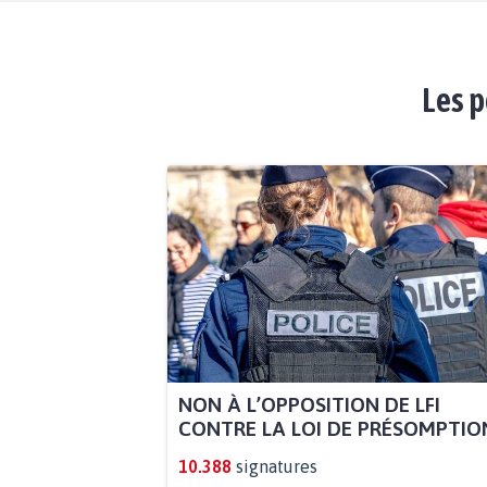
Les p
NON À L’OPPOSITION DE LFI
CONTRE LA LOI DE PRÉSOMPTION
10.388
signatures