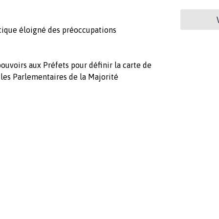
tique éloigné des préoccupations
pouvoirs aux Préfets pour définir la carte de
 les Parlementaires de la Majorité