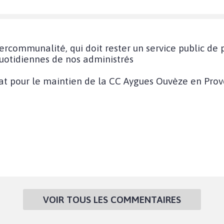
tercommunalité, qui doit rester un service public de 
uotidiennes de nos administrés
at pour le maintien de la CC Aygues Ouvèze en Prove
VOIR TOUS LES COMMENTAIRES