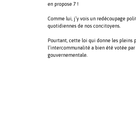
en propose 7 !
Comme lui, j’y vois un redécoupage poli
quotidiennes de nos concitoyens.
Pourtant, cette loi qui donne les pleins 
l’intercommunalité a bien été votée par
gouvernementale.