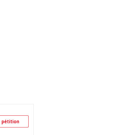
 pétition