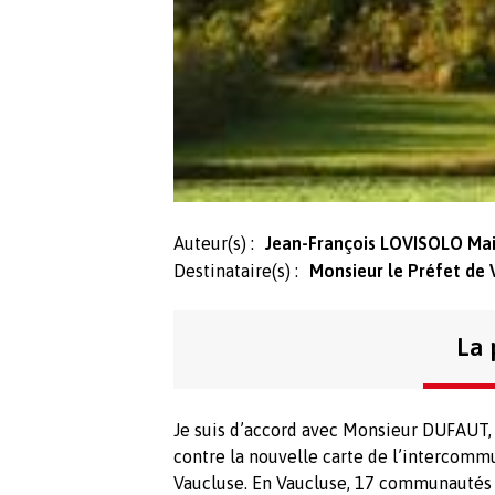
Auteur(s) :
Jean-François LOVISOLO Mai
Destinataire(s) :
Monsieur le Préfet de 
La 
Je suis d’accord avec Monsieur DUFAUT, 
contre la nouvelle carte de l’intercomm
Vaucluse. En Vaucluse, 17 communautés