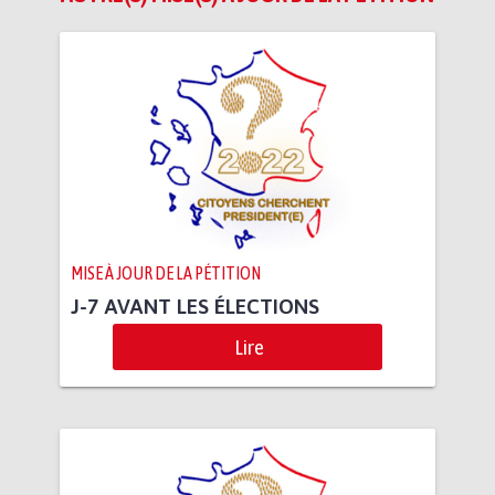
MISE À JOUR DE LA PÉTITION
J-7 AVANT LES ÉLECTIONS
Lire