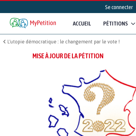
Se connecter
ACCUEIL
PÉTITIONS
L'utopie démocratique : le changement par le vote !
MISE À JOUR DE LA PÉTITION