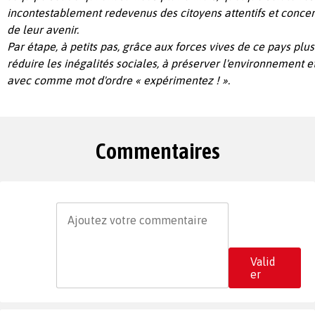
incontestablement redevenus des citoyens attentifs et concer
de leur avenir.
Par étape, à petits pas, grâce aux forces vives de ce pays plu
réduire les inégalités sociales, à préserver l'environnement 
avec comme mot d'ordre « expérimentez ! ».
Commentaires
Valid
er