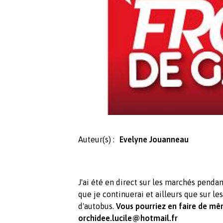
Auteur(s) :
Evelyne Jouanneau
J'ai été en direct sur les marchés pend
que je continuerai et ailleurs que sur le
d'autobus.
Vous pourriez en faire de mê
orchidee.lucile@hotmail.fr