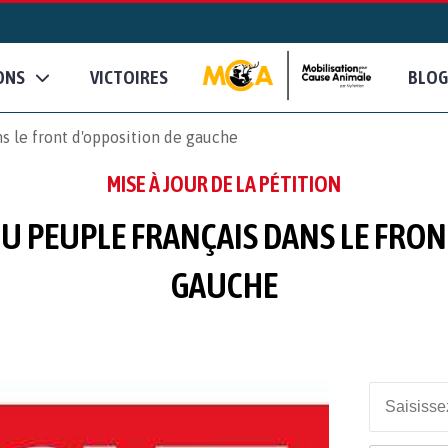
ONS
VICTOIRES
BLOG
s le front d'opposition de gauche
MISE À JOUR DE LA PÉTITION
DU PEUPLE FRANÇAIS DANS LE FRON
GAUCHE