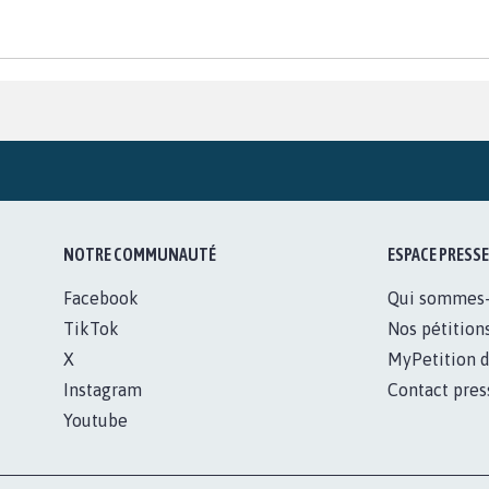
NOTRE COMMUNAUTÉ
ESPACE PRESSE
Facebook
Qui sommes
TikTok
Nos pétition
X
MyPetition d
Instagram
Contact pres
Youtube