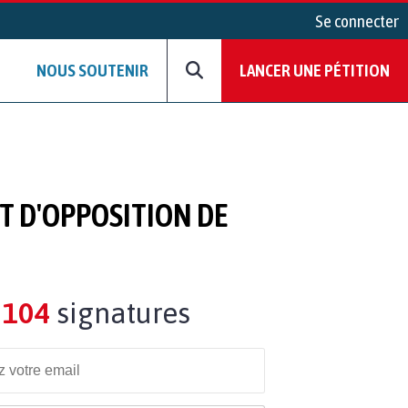
Se connecter
NOUS SOUTENIR
LANCER UNE PÉTITION
T D'OPPOSITION DE
104
signatures