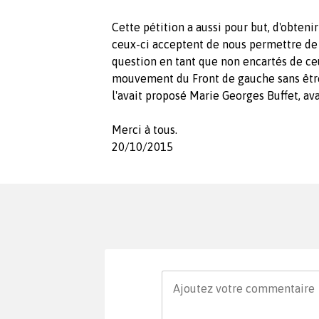
Cette pétition a aussi pour but, d'obteni
ceux-ci acceptent de nous permettre de 
question en tant que non encartés de c
mouvement du Front de gauche sans êtr
l'avait proposé Marie Georges Buffet, av
Merci à tous.
20/10/2015