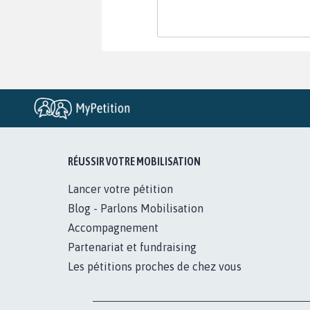
RÉUSSIR VOTRE MOBILISATION
Lancer votre pétition
Blog - Parlons Mobilisation
Accompagnement
Partenariat et fundraising
Les pétitions proches de chez vous