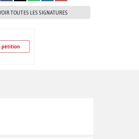
VOIR TOUTES LES SIGNATURES
 pétition