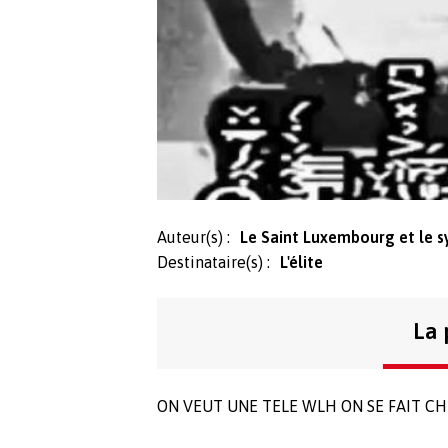
Auteur(s) :
Le Saint Luxembourg et le sy
Destinataire(s) :
L'élite
La 
ON VEUT UNE TELE WLH ON SE FAIT CH