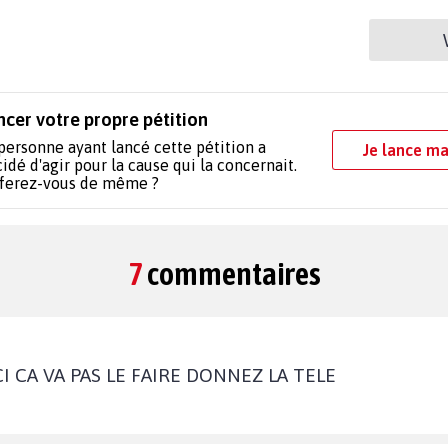
ncer votre propre pétition
personne ayant lancé cette pétition a
Je lance ma
idé d'agir pour la cause qui la concernait.
 ferez-vous de même ?
7
commentaires
I CA VA PAS LE FAIRE DONNEZ LA TELE