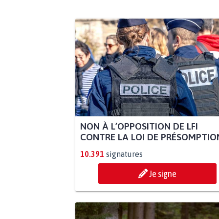
NON À L’OPPOSITION DE LFI
CONTRE LA LOI DE PRÉSOMPTION
10.391
signatures
Je signe