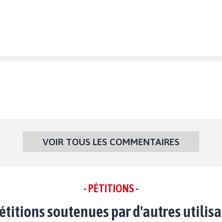
VOIR TOUS LES COMMENTAIRES
- PÉTITIONS -
étitions soutenues par d'autres utilis