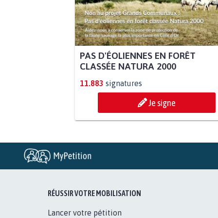
PAS D'ÉOLIENNES EN FORÊT
CLASSÉE NATURA 2000
11.883
signatures
Je signe
RÉUSSIR VOTRE MOBILISATION
Lancer votre pétition