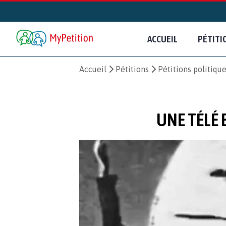
ACCUEIL
PÉTITI
Accueil
Pétitions
Pétitions politiqu
UNE TÉLÉ 