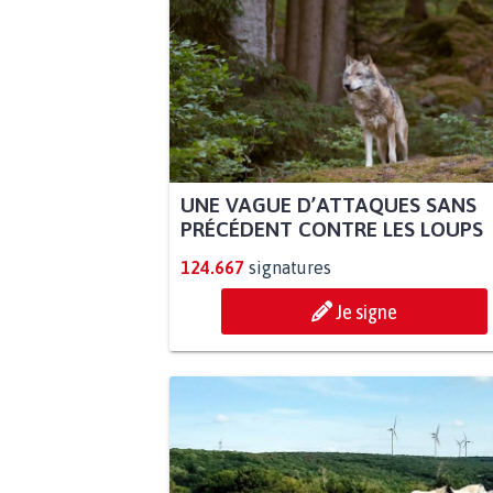
UNE VAGUE D’ATTAQUES SANS
PRÉCÉDENT CONTRE LES LOUPS
124.667
signatures
Je signe