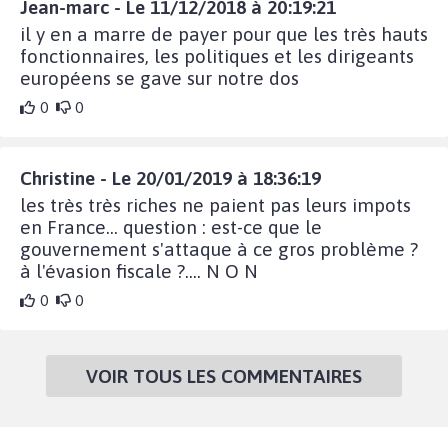
Jean-marc - Le 11/12/2018 à 20:19:21
il y en a marre de payer pour que les très hauts
fonctionnaires, les politiques et les dirigeants
européens se gave sur notre dos
0
0
Christine - Le 20/01/2019 à 18:36:19
les très très riches ne paient pas leurs impots
en France... question : est-ce que le
gouvernement s'attaque à ce gros problème ?
à l'évasion fiscale ?.... N O N
0
0
VOIR TOUS LES COMMENTAIRES