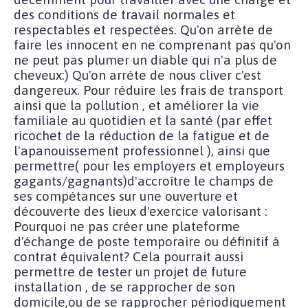
des conditions de travail normales et
respectables et respectées. Qu'on arrète de
faire les innocent en ne comprenant pas qu'on
ne peut pas plumer un diable qui n'a plus de
cheveux:) Qu'on arréte de nous cliver c'est
dangereux. Pour réduire les frais de transport
ainsi que la pollution , et améliorer la vie
familiale au quotidien et la santé (par effet
ricochet de la réduction de la fatigue et de
l'apanouissement professionnel ), ainsi que
permettre( pour les employers et employeurs
gagants/gagnants)d'accroître le champs de
ses compétances sur une ouverture et
découverte des lieux d'exercice valorisant :
Pourquoi ne pas créer une plateforme
d'échange de poste temporaire ou définitif à
contrat équivalent? Cela pourrait aussi
permettre de tester un projet de future
installation , de se rapprocher de son
domicile,ou de se rapprocher périodiquement