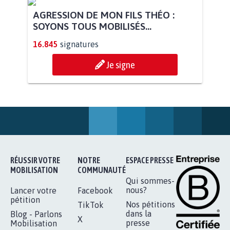
AGRESSION DE MON FILS THÉO :
SOYONS TOUS MOBILISÉS...
16.845
signatures
Je signe