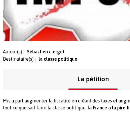
Auteur(s) :
Sébastien clerget
Destinataire(s) :
la classe politique
La pétition
Mis a part augmenter la fiscalité en créant des taxes et augm
tout ce que sait faire la classe politique, l
a France a la pire 