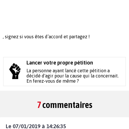
, signez si vous êtes d’accord et partagez !
Lancer votre propre pétition
La personne ayant lancé cette pétition a
décidé d'agir pour la cause qui la concernait.
En ferez-vous de même ?
7
commentaires
Le 07/01/2019 à 14:26:35