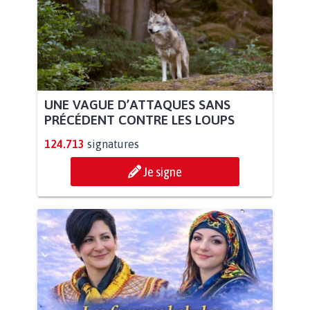
UNE VAGUE D’ATTAQUES SANS
PRÉCÉDENT CONTRE LES LOUPS
124.713
signatures
Je signe