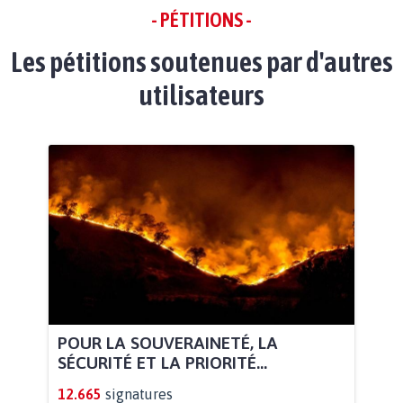
- PÉTITIONS -
Les pétitions soutenues par d'autres
utilisateurs
POUR LA SOUVERAINETÉ, LA
SÉCURITÉ ET LA PRIORITÉ...
12.665
signatures