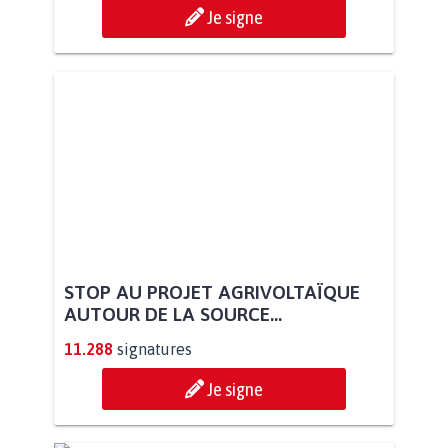
Je signe
STOP AU PROJET AGRIVOLTAÏQUE
AUTOUR DE LA SOURCE...
11.288
signatures
Je signe