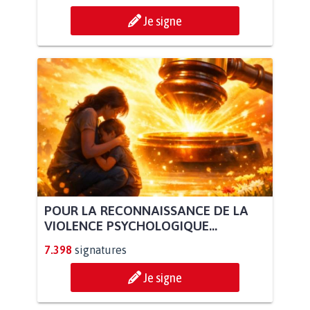
Je signe
POUR LA RECONNAISSANCE DE LA
VIOLENCE PSYCHOLOGIQUE...
7.398
signatures
Je signe