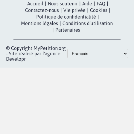
Accueil
|
Nous soutenir
|
Aide
|
FAQ
|
Contactez-nous
|
Vie privée
|
Cookies
|
Politique de confidentialité
|
Mentions légales
|
Conditions d'utilisation
|
Partenaires
© Copyright MyPetition.org
- Site réalisé par l'agence
Developr