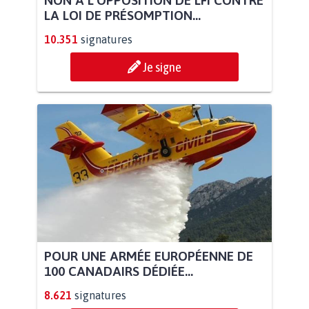
LA LOI DE PRÉSOMPTION...
10.351
signatures
Je signe
POUR UNE ARMÉE EUROPÉENNE DE
100 CANADAIRS DÉDIÉE...
8.621
signatures