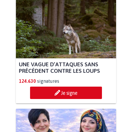
UNE VAGUE D’ATTAQUES SANS
PRÉCÉDENT CONTRE LES LOUPS
124.630
signatures
Je signe