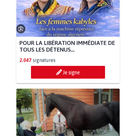
POUR LA LIBÉRATION IMMÉDIATE DE
TOUS LES DÉTENUS...
2.047
signatures
Je signe