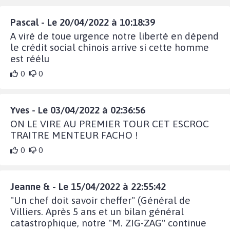
Pascal - Le 20/04/2022 à 10:18:39
A viré de toue urgence notre liberté en dépend
le crédit social chinois arrive si cette homme
est réélu
0
0
Yves - Le 03/04/2022 à 02:36:56
ON LE VIRE AU PREMIER TOUR CET ESCROC
TRAITRE MENTEUR FACHO !
0
0
Jeanne & - Le 15/04/2022 à 22:55:42
"Un chef doit savoir cheffer" (Général de
Villiers. Après 5 ans et un bilan général
catastrophique, notre "M. ZIG-ZAG" continue