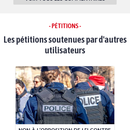
- PÉTITIONS -
Les pétitions soutenues par d'autres
utilisateurs
NON À L’OPPOSITION DE LFI CONTRE