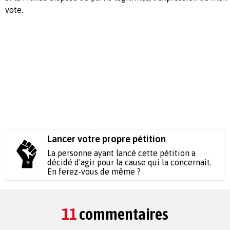
vote.
Lancer votre propre pétition
La personne ayant lancé cette pétition a
décidé d'agir pour la cause qui la concernait.
En ferez-vous de même ?
11
commentaires