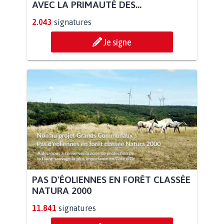
AVEC LA PRIMAUTÉ DES...
2.043
signatures
Je signe
PAS D'ÉOLIENNES EN FORÊT CLASSÉE
NATURA 2000
11.841
signatures