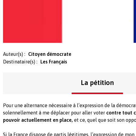
Auteur(s) :
Citoyen démocrate
Destinataire(s) :
Les Français
La pétition
Pour une alternance nécessaire à l’expression de la démocra
solennellement à me déplacer pour aller voter
contre tout 
pouvoir actuellement en place,
et ce, quel que soit son oppo
Si la France dispose de partis légitimes, l’expression de m