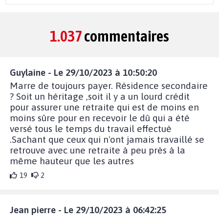
1.037
commentaires
Guylaine - Le 29/10/2023 à 10:50:20
Marre de toujours payer. Résidence secondaire
? Soit un héritage ,soit il y a un lourd crédit
pour assurer une retraite qui est de moins en
moins sûre pour en recevoir le dû qui a été
versé tous le temps du travail effectué
.Sachant que ceux qui n'ont jamais travaillé se
retrouve avec une retraite à peu près à la
même hauteur que les autres
19
2
Jean pierre - Le 29/10/2023 à 06:42:25