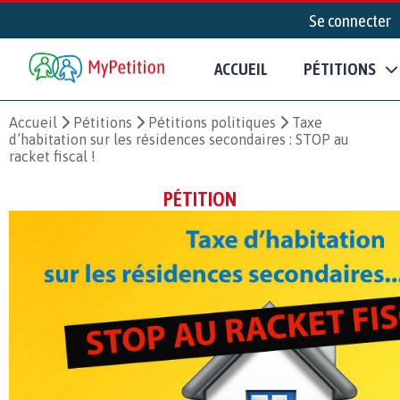
Se connecter
ACCUEIL
PÉTITIONS
Accueil
Pétitions
Pétitions politiques
Taxe
d’habitation sur les résidences secondaires : STOP au
racket fiscal !
PÉTITION