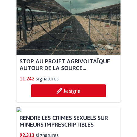
STOP AU PROJET AGRIVOLTAÏQUE
AUTOUR DE LA SOURCE...
11.242
signatures
Je signe