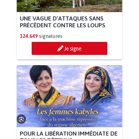
UNE VAGUE D’ATTAQUES SANS
PRÉCÉDENT CONTRE LES LOUPS
124.649
signatures
Je signe
POUR LA LIBÉRATION IMMÉDIATE DE