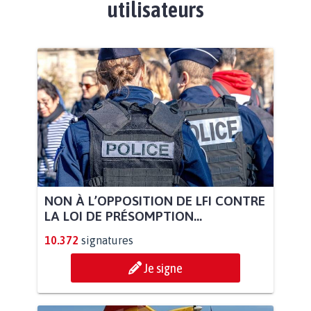
utilisateurs
NON À L’OPPOSITION DE LFI CONTRE
LA LOI DE PRÉSOMPTION...
10.372
signatures
Je signe