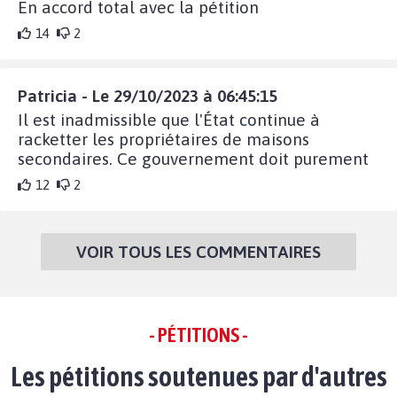
En accord total avec la pétition
14
2
Patricia - Le 29/10/2023 à 06:45:15
Il est inadmissible que l'État continue à
racketter les propriétaires de maisons
secondaires. Ce gouvernement doit purement
12
2
VOIR TOUS LES COMMENTAIRES
- PÉTITIONS -
Les pétitions soutenues par d'autres