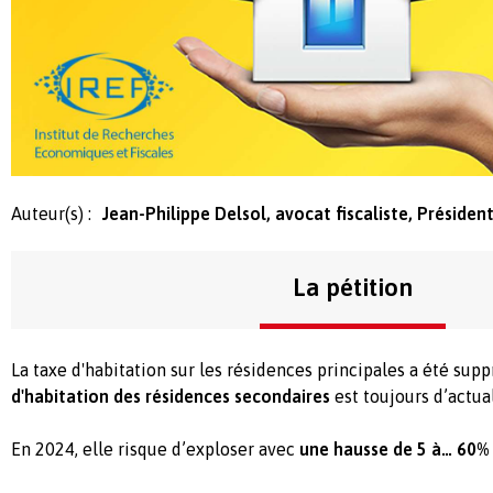
Auteur(s) :
Jean-Philippe Delsol, avocat fiscaliste, Président
La pétition
La taxe d'habitation sur les résidences principales a été sup
d'habitation des résidences secondaires
est toujours d’actual
En 2024,
elle risque d’exploser avec
une hausse de 5 à… 60%