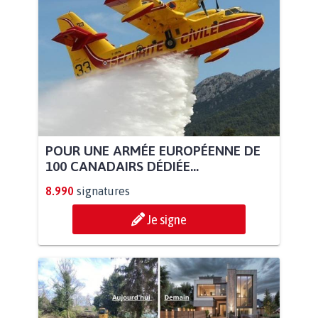
POUR UNE ARMÉE EUROPÉENNE DE
100 CANADAIRS DÉDIÉE...
8.990
signatures
Je signe