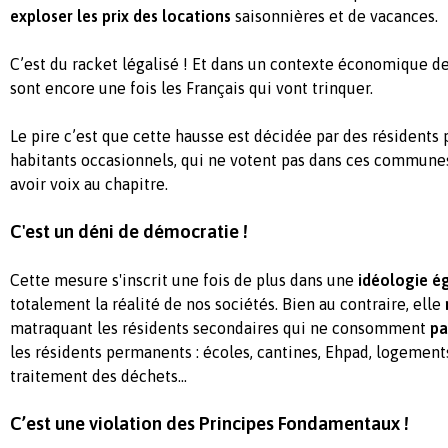
exploser les prix des locations
saisonnières et de vacances.
C’est du racket légalisé ! Et dans un contexte économique de
sont encore une fois les Français qui vont trinquer.
Le pire c’est que cette hausse est décidée par des résidents
habitants occasionnels, qui ne votent pas dans ces communes
avoir voix au chapitre.
C'est un déni de démocratie !
Cette mesure s'inscrit une fois de plus dans une
idéologie ég
totalement la réalité de nos sociétés. Bien au contraire, elle
matraquant les résidents secondaires qui ne consomment
pa
les résidents permanents : écoles, cantines, Ehpad, logements
traitement des déchets…
C’est une violation des Principes Fondamentaux !