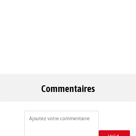
Commentaires