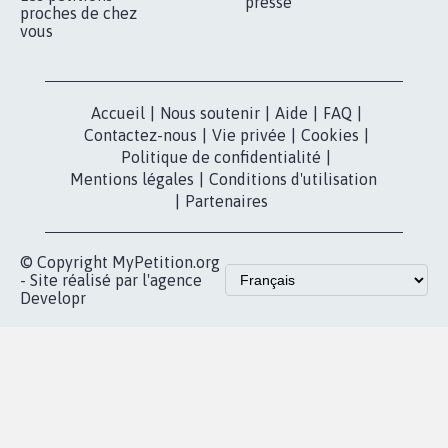
presse
proches de chez
vous
Accueil
|
Nous soutenir
|
Aide
|
FAQ
|
Contactez-nous
|
Vie privée
|
Cookies
|
Politique de confidentialité
|
Mentions légales
|
Conditions d'utilisation
|
Partenaires
© Copyright MyPetition.org
- Site réalisé par l'agence
Developr