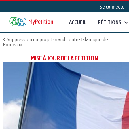
Se connecter
ACCUEIL
PÉTITIONS
Suppression du projet Grand centre Islamique de
Bordeaux
MISE À JOUR DE LA PÉTITION