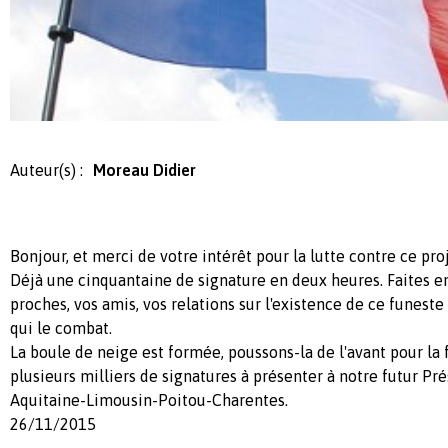
Auteur(s) :
Moreau Didier
Bonjour, et merci de votre intérêt pour la lutte contre ce pr
Déjà une cinquantaine de signature en deux heures. Faites en
proches, vos amis, vos relations sur l'existence de ce funeste 
qui le combat.
La boule de neige est formée, poussons-la de l'avant pour la f
plusieurs milliers de signatures à présenter à notre futur Pr
Aquitaine-Limousin-Poitou-Charentes.
26/11/2015