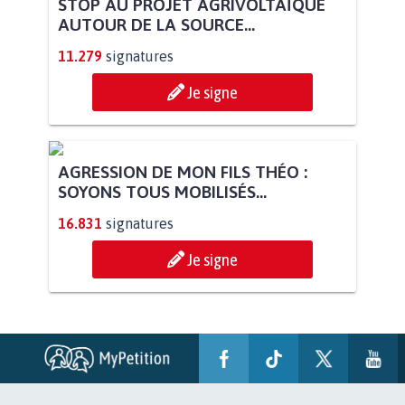
STOP AU PROJET AGRIVOLTAÏQUE
AUTOUR DE LA SOURCE...
11.279
signatures
Je signe
AGRESSION DE MON FILS THÉO :
SOYONS TOUS MOBILISÉS...
16.831
signatures