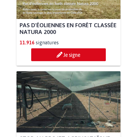
PAS D'ÉOLIENNES EN FORÊT CLASSÉE
NATURA 2000
11.916
signatures
Je signe