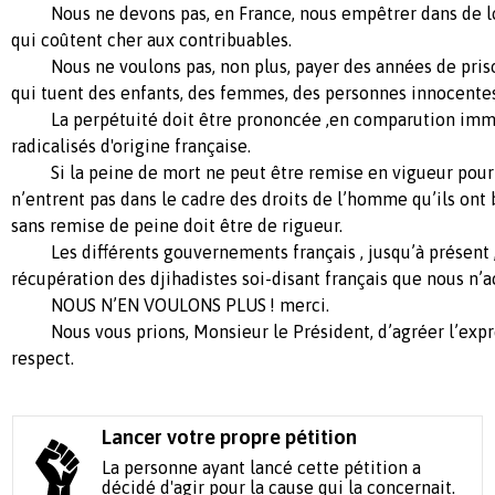
Nous ne devons pas, en France, nous empêtrer dans de lon
qui coûtent cher aux contribuables.
Nous ne voulons pas, non plus, payer des années de pris
qui tuent des enfants, des femmes, des personnes innocentes
La perpétuité doit être prononcée ,en comparution immé
radicalisés d'origine française.
Si la peine de mort ne peut être remise en vigueur pour 
n’entrent pas dans le cadre des droits de l’homme qu’ils ont 
sans remise de peine doit être de rigueur.
Les différents gouvernements français , jusqu’à présent ,
récupération des djihadistes soi-disant français que nous n’a
NOUS N’EN VOULONS PLUS ! merci.
Nous vous prions, Monsieur le Président, d’agréer l’expr
respect.
Lancer votre propre pétition
La personne ayant lancé cette pétition a
décidé d'agir pour la cause qui la concernait.