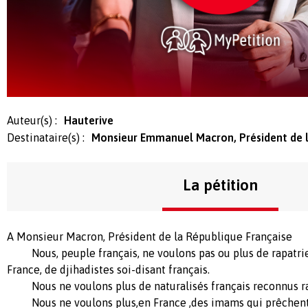
Auteur(s) :
Hauterive
Destinataire(s) :
Monsieur Emmanuel Macron, Président de l
La pétition
A Monsieur Macron, Président de la République Française
Nous, peuple français, ne voulons pas ou plus de rapatriem
France, de djihadistes soi-disant français.
Nous ne voulons plus de naturalisés français reconnus ra
Nous ne voulons plus,en France ,des imams qui prêchent 