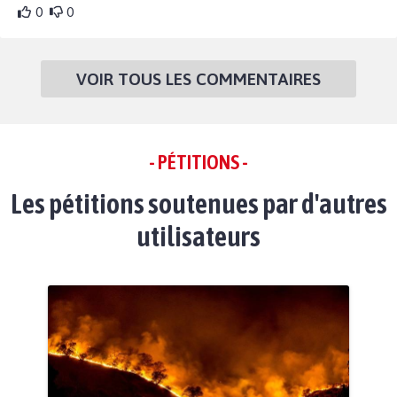
0
0
VOIR TOUS LES COMMENTAIRES
- PÉTITIONS -
Les pétitions soutenues par d'autres
utilisateurs