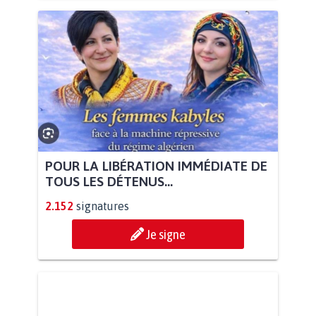
POUR LA LIBÉRATION IMMÉDIATE DE
TOUS LES DÉTENUS...
2.152
signatures
Je signe