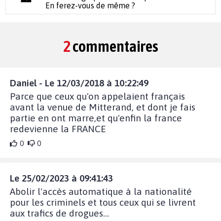
En ferez-vous de même ?
2
commentaires
Daniel - Le 12/03/2018 à 10:22:49
Parce que ceux qu'on appelaient français
avant la venue de Mitterand, et dont je fais
partie en ont marre,et qu'enfin la france
redevienne la FRANCE
0
0
Le 25/02/2023 à 09:41:43
Abolir l'accès automatique à la nationalité
pour les criminels et tous ceux qui se livrent
aux trafics de drogues...