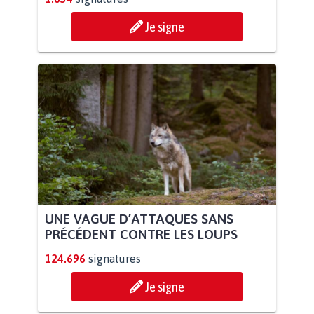
Je signe
UNE VAGUE D’ATTAQUES SANS
PRÉCÉDENT CONTRE LES LOUPS
124.696
signatures
Je signe