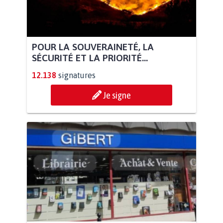
POUR LA SOUVERAINETÉ, LA
SÉCURITÉ ET LA PRIORITÉ...
12.138
signatures
Je signe