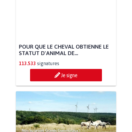
POUR QUE LE CHEVAL OBTIENNE LE
STATUT D'ANIMAL DE...
113.533
signatures
Je signe