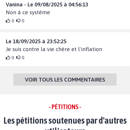
Vanina - Le 09/08/2025 à 04:56:13
Non à ce système
0
0
Le 18/09/2025 à 23:52:25
Je suis contre la vie chère et l'inflation
0
0
VOIR TOUS LES COMMENTAIRES
- PÉTITIONS -
Les pétitions soutenues par d'autres