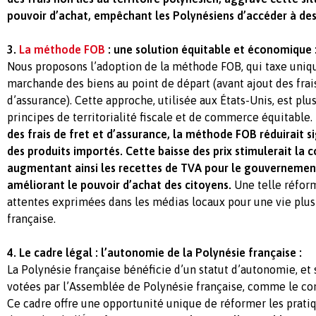
pouvoir d’achat, empêchant les Polynésiens d’accéder à des b
3.
La méthode FOB
: une solution équitable et économique 
Nous proposons l’adoption de la méthode FOB, qui taxe uniq
marchande des biens au point de départ (avant ajout des frai
d’assurance). Cette approche, utilisée aux États-Unis, est pl
principes de territorialité fiscale et de commerce équitable.
des frais de fret et d’assurance, la méthode FOB réduirait s
des produits importés.
Cette baisse des prix stimulerait la
augmentant ainsi les recettes de TVA pour le gouvernement
améliorant le pouvoir d’achat des citoyens.
Une telle réfor
attentes exprimées dans les médias locaux pour une vie plu
française.
4. Le cadre légal : l’autonomie de la Polynésie française :
La Polynésie française bénéficie d’un statut d’autonomie, et s
votées par l’Assemblée de Polynésie française, comme le con
Ce cadre offre une opportunité unique de réformer les prati