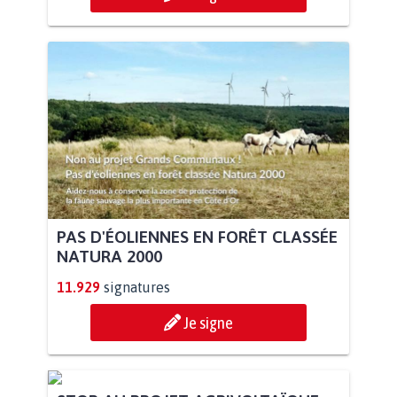
PAS D'ÉOLIENNES EN FORÊT CLASSÉE
NATURA 2000
11.929
signatures
Je signe