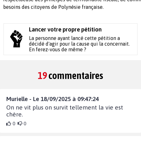
besoins des citoyens de Polynésie française.
Lancer votre propre pétition
La personne ayant lancé cette pétition a
décidé d'agir pour la cause qui la concernait.
En ferez-vous de même ?
19
commentaires
Murielle - Le 18/09/2025 à 09:47:24
On ne vit plus on survit tellement la vie est
chère.
0
0