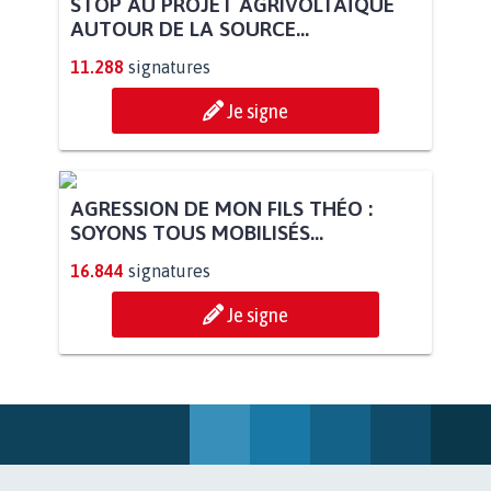
STOP AU PROJET AGRIVOLTAÏQUE
AUTOUR DE LA SOURCE...
11.288
signatures
Je signe