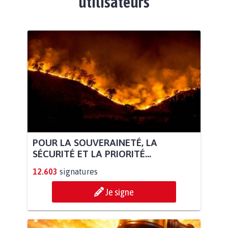
utilisateurs
POUR LA SOUVERAINETÉ, LA
SÉCURITÉ ET LA PRIORITÉ...
12.603
signatures
Je signe