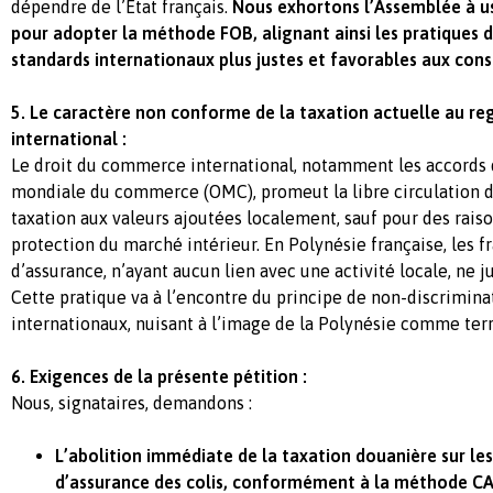
dépendre de l’État français.
Nous exhortons l’Assemblée à u
pour adopter la méthode FOB, alignant ainsi les pratiques 
standards internationaux plus justes et favorables aux co
5. Le caractère non conforme de la taxation actuelle au reg
international :
Le droit du commerce international, notamment les accords 
mondiale du commerce (OMC), promeut la libre circulation de
taxation aux valeurs ajoutées localement, sauf pour des rais
protection du marché intérieur. En Polynésie française, les fr
d’assurance, n’ayant aucun lien avec une activité locale, ne ju
Cette pratique va à l’encontre du principe de non-discrimina
internationaux, nuisant à l’image de la Polynésie comme terr
6. Exigences de la présente pétition :
Nous, signataires, demandons :
L’abolition immédiate de la taxation douanière sur les
d’assurance des colis, conformément à la méthode CA