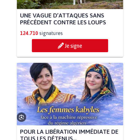
UNE VAGUE D’ATTAQUES SANS
PRÉCÉDENT CONTRE LES LOUPS
124.710
signatures
Je signe
POUR LA LIBÉRATION IMMÉDIATE DE
TOUS LES DÉTENUS...