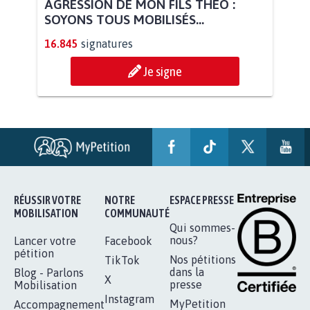
AGRESSION DE MON FILS THÉO :
SOYONS TOUS MOBILISÉS...
16.845
signatures
Je signe