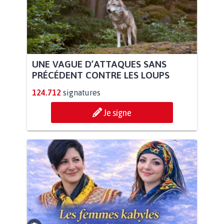
UNE VAGUE D’ATTAQUES SANS
PRÉCÉDENT CONTRE LES LOUPS
124.712
signatures
Je signe