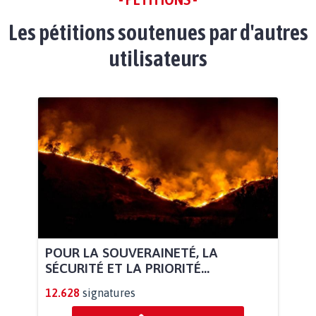
Les pétitions soutenues par d'autres
utilisateurs
POUR LA SOUVERAINETÉ, LA
SÉCURITÉ ET LA PRIORITÉ...
12.628
signatures