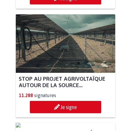
STOP AU PROJET AGRIVOLTAÏQUE
AUTOUR DE LA SOURCE...
11.288
signatures
Je signe