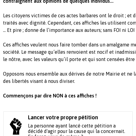
contraignent aux opinions de quelques individus...
Les citoyens victimes de ces actes barbares ont le droit ; et 
traités avec dignité. Cependant, ces affiches les utilisent c
... Et pire ; donne de l’importance aux auteurs; sans FOI ni LOI 
Ces affiches veulent nous faire tomber dans un amalgame me
société. Le message qu’elles renvoient est nocif et inadmis
le nôtre, avec les valeurs qu’il porte et qui sont censées être
Opposons nous ensemble aux dérives de notre Mairie et ne la
des libertés visant à nous diviser.
Commençons par dire NON à ces affiches !
Lancer votre propre pétition
La personne ayant lancé cette pétition a
décidé d'agir pour la cause qui la concernait.