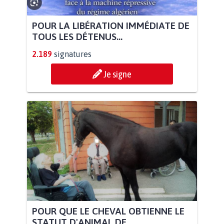
POUR LA LIBÉRATION IMMÉDIATE DE
TOUS LES DÉTENUS...
2.189
signatures
Je signe
POUR QUE LE CHEVAL OBTIENNE LE
STATUT D'ANIMAL DE...