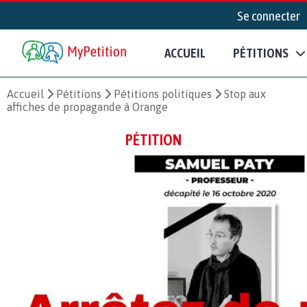
Se connecter
ACCUEIL
PÉTITIONS
Accueil
Pétitions
Pétitions politiques
Stop aux
affiches de propagande à Orange
PÉTITION