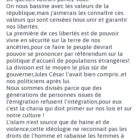
On nous bassine avec les valeurs de la
république,mais j'aimerais les connaître ces
valeurs qui sont censées nous unir et garantir
nos libertés.
La première de ces libertés est de pouvoir
vivre en sécurité sur la terre de nos
ancêtres,pour ce faire le peuple devrait
pouvoir se prononcer par référendum sur la
politique d'accueil de populations étrangères!
La division est le moyen le plus sûr de
gouverner,Jules César l'avait bien compris ,et
nos politiciens après lui.
Nous sommes divisés parce que des
générations de personnes issues de
l'émigration refusent l'intégration,pour eux
c'est la charia qui doit primer sur nos lois et sur
notre culture !
L'islam n'est source que de haine et de
violence,cette idéologie ne reconnait pas les
droits de l'homme et rabaisse les femmes à