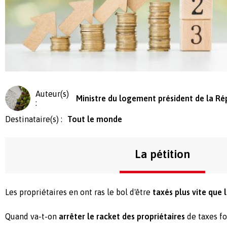
Auteur(s)
Ministre du logement président de la Ré
:
Destinataire(s) :
Tout le monde
La pétition
Les propriétaires en ont ras le bol d'être
taxés plus vite que 
Quand va-t-on
arrêter le racket des propriétaires
de taxes fo