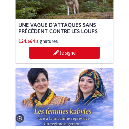
UNE VAGUE D’ATTAQUES SANS
PRÉCÉDENT CONTRE LES LOUPS
124.664
signatures
Je signe