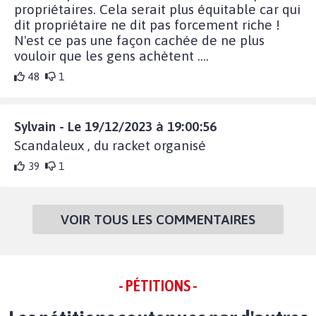
propriétaires. Cela serait plus équitable car qui
dit propriétaire ne dit pas forcement riche !
N'est ce pas une façon cachée de ne plus
vouloir que les gens achètent ....
48
1
Sylvain - Le 19/12/2023 à 19:00:56
Scandaleux , du racket organisé
39
1
VOIR TOUS LES COMMENTAIRES
- PÉTITIONS -