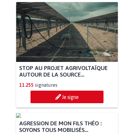
STOP AU PROJET AGRIVOLTAÏQUE
AUTOUR DE LA SOURCE...
11.255
signatures
Je signe