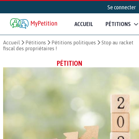
Se connecter
ACCUEIL
PÉTITIONS
Accueil
Pétitions
Pétitions politiques
Stop au racket
fiscal des propriétaires !
PÉTITION