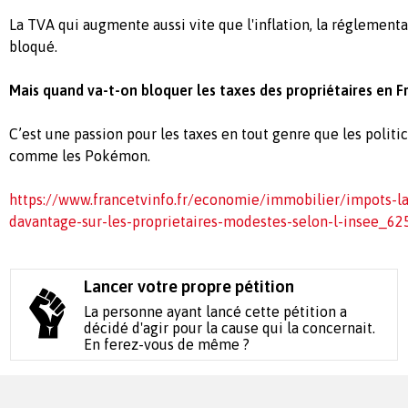
La TVA qui augmente aussi vite que l'inflation, la réglement
bloqué.
Mais quand va-t-on bloquer les taxes des propriétaires en F
C’est une passion pour les taxes en tout genre que les politi
comme les Pokémon.
https://www.francetvinfo.fr/economie/immobilier/impots-la
davantage-sur-les-proprietaires-modestes-selon-l-insee_6
Lancer votre propre pétition
La personne ayant lancé cette pétition a
décidé d'agir pour la cause qui la concernait.
En ferez-vous de même ?