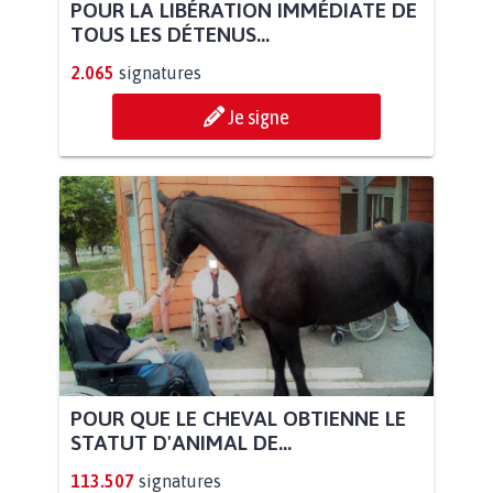
POUR LA LIBÉRATION IMMÉDIATE DE
TOUS LES DÉTENUS...
2.065
signatures
Je signe
POUR QUE LE CHEVAL OBTIENNE LE
STATUT D'ANIMAL DE...
113.507
signatures