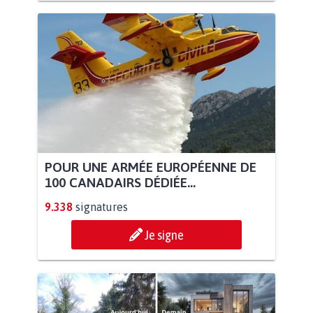
POUR UNE ARMÉE EUROPÉENNE DE
100 CANADAIRS DÉDIÉE...
9.338
signatures
Je signe