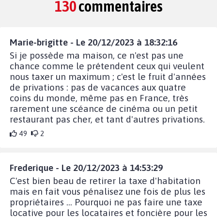
130
commentaires
Marie-brigitte - Le 20/12/2023 à 18:32:16
Si je possède ma maison, ce n'est pas une
chance comme le prétendent ceux qui veulent
nous taxer un maximum ; c'est le fruit d'années
de privations : pas de vacances aux quatre
coins du monde, même pas en France, très
rarement une scéance de cinéma ou un petit
restaurant pas cher, et tant d'autres privations.
49
2
Frederique - Le 20/12/2023 à 14:53:29
C'est bien beau de retirer la taxe d'habitation
mais en fait vous pénalisez une fois de plus les
propriétaires ... Pourquoi ne pas faire une taxe
locative pour les locataires et foncière pour les