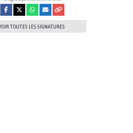
VOIR TOUTES LES SIGNATURES