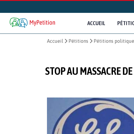
ACCUEIL
PÉTITI
Accueil
Pétitions
Pétitions politiqu
STOP AU MASSACRE DE 