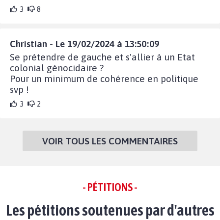
3
8
Christian - Le 19/02/2024 à 13:50:09
Se prétendre de gauche et s'allier à un Etat
colonial génocidaire ?
Pour un minimum de cohérence en politique
svp !
3
2
VOIR TOUS LES COMMENTAIRES
- PÉTITIONS -
Les pétitions soutenues par d'autres