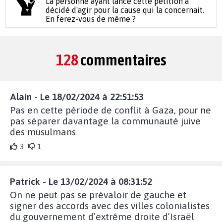
La personne ayant lancé cette pétition a
décidé d'agir pour la cause qui la concernait.
En ferez-vous de même ?
128
commentaires
Alain - Le 18/02/2024 à 22:51:53
Pas en cette période de conflit à Gaza, pour ne
pas séparer davantage la communauté juive
des musulmans
3
1
Patrick - Le 13/02/2024 à 08:31:52
On ne peut pas se prévaloir de gauche et
signer des accords avec des villes colonialistes
du gouvernement d’extrême droite d’Israël