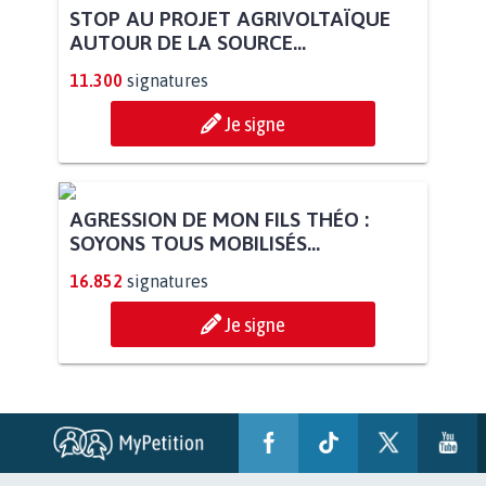
STOP AU PROJET AGRIVOLTAÏQUE
AUTOUR DE LA SOURCE...
11.300
signatures
Je signe