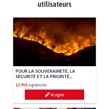
utilisateurs
POUR LA SOUVERAINETÉ, LA
SÉCURITÉ ET LA PRIORITÉ...
12.950
signatures
Je signe