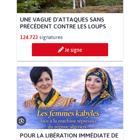
UNE VAGUE D’ATTAQUES SANS
PRÉCÉDENT CONTRE LES LOUPS
124.723
signatures
Je signe
POUR LA LIBÉRATION IMMÉDIATE DE