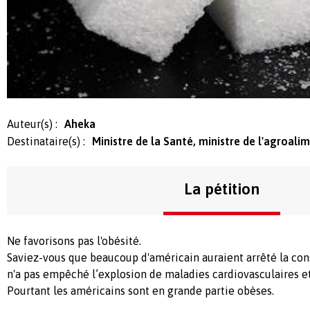
Auteur(s) :
Aheka
Destinataire(s) :
Ministre de la Santé, ministre de l'agroali
La pétition
Ne favorisons pas l'obésité.
Saviez-vous que beaucoup d'américain auraient arrêté la co
n'a pas empêché l’explosion de maladies cardiovasculaires et
Pourtant les américains sont en grande partie obèses.