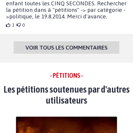
enfant toutes les CINQ SECONDES. Rechercher
la pétition dans à "pétitions" -> par catégorie -
>politique, le 19.8.2014. Merci d'avance.
3
0
VOIR TOUS LES COMMENTAIRES
- PÉTITIONS -
Les pétitions soutenues par d'autres
utilisateurs