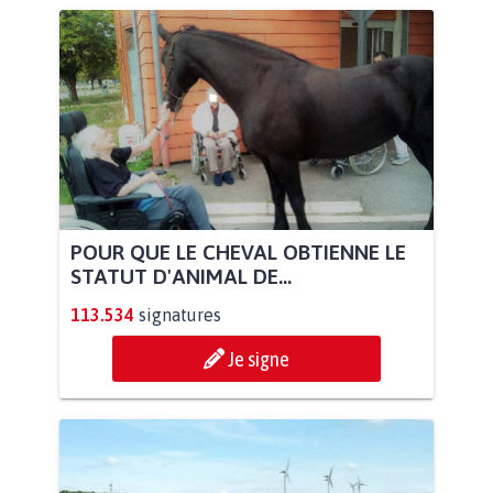
POUR QUE LE CHEVAL OBTIENNE LE
STATUT D'ANIMAL DE...
113.534
signatures
Je signe