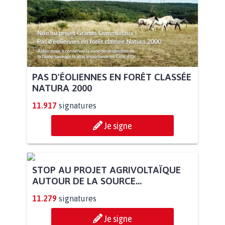
PAS D'ÉOLIENNES EN FORÊT CLASSÉE
NATURA 2000
11.917
signatures
Je signe