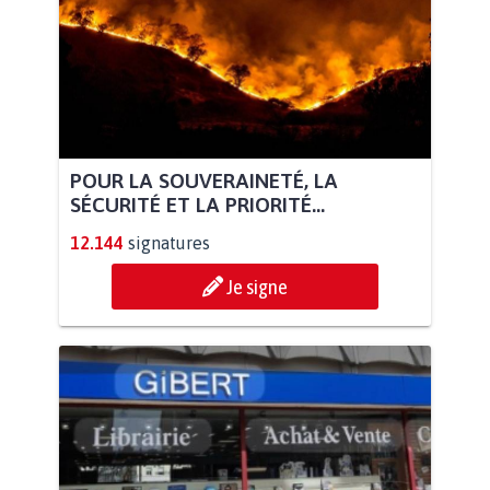
POUR LA SOUVERAINETÉ, LA
SÉCURITÉ ET LA PRIORITÉ...
12.144
signatures
Je signe