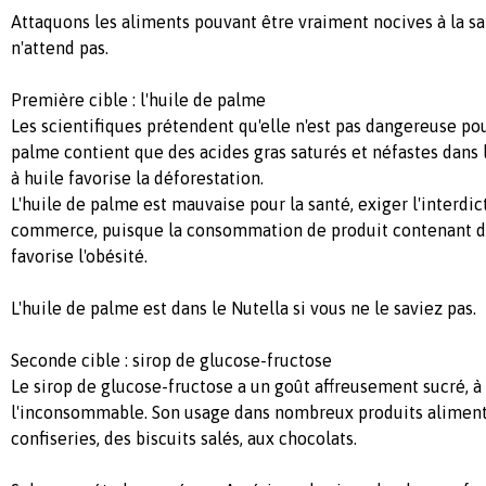
Attaquons les aliments pouvant être vraiment nocives à la sa
n'attend pas.
Première cible : l'huile de palme
Les scientifiques prétendent qu'elle n'est pas dangereuse pour
palme contient que des acides gras saturés et néfastes dans 
à huile favorise la déforestation.
L'huile de palme est mauvaise pour la santé, exiger l'interdict
commerce, puisque la consommation de produit contenant de
favorise l'obésité.
L'huile de palme est dans le Nutella si vous ne le saviez pas.
Seconde cible : sirop de glucose-fructose
Le sirop de glucose-fructose a un goût affreusement sucré, à 
l'inconsommable. Son usage dans nombreux produits aliment
confiseries, des biscuits salés, aux chocolats.