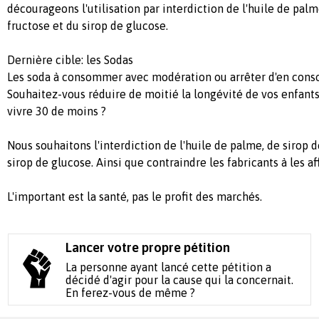
décourageons l'utilisation par interdiction de l'huile de palm
fructose et du sirop de glucose.
Dernière cible: les Sodas
Les soda à consommer avec modération ou arrêter d'en con
Souhaitez-vous réduire de moitié la longévité de vos enfants
vivre 30 de moins ?
Nous souhaitons l'interdiction de l'huile de palme, de sirop 
sirop de glucose. Ainsi que contraindre les fabricants à les af
L'important est la santé, pas le profit des marchés.
Lancer votre propre pétition
La personne ayant lancé cette pétition a
décidé d'agir pour la cause qui la concernait.
En ferez-vous de même ?