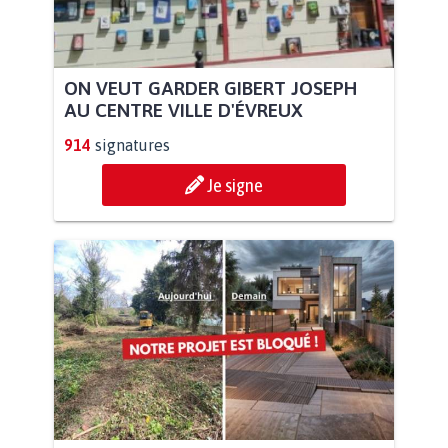
ON VEUT GARDER GIBERT JOSEPH
AU CENTRE VILLE D'ÉVREUX
914
signatures
Je signe