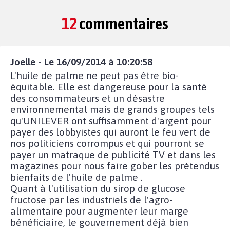
12
commentaires
Joelle - Le 16/09/2014 à 10:20:58
L'huile de palme ne peut pas être bio-
équitable. Elle est dangereuse pour la santé
des consommateurs et un désastre
environnemental mais de grands groupes tels
qu'UNILEVER ont suffisamment d'argent pour
payer des lobbyistes qui auront le feu vert de
nos politiciens corrompus et qui pourront se
payer un matraque de publicité TV et dans les
magazines pour nous faire gober les prétendus
bienfaits de l'huile de palme .
Quant à l'utilisation du sirop de glucose
fructose par les industriels de l'agro-
alimentaire pour augmenter leur marge
bénéficiaire, le gouvernement déjà bien