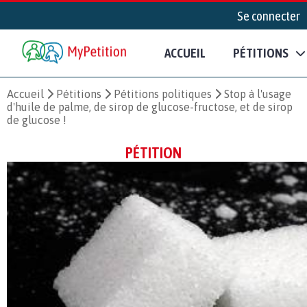
Se connecter
ACCUEIL
PÉTITIONS
Accueil
Pétitions
Pétitions politiques
Stop à l'usage
d'huile de palme, de sirop de glucose-fructose, et de sirop
de glucose !
PÉTITION