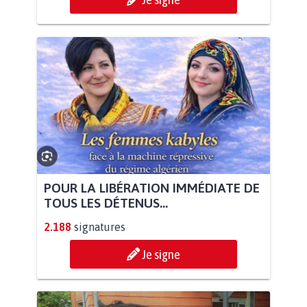
POUR LA LIBÉRATION IMMÉDIATE DE
TOUS LES DÉTENUS...
2.188
signatures
Je signe