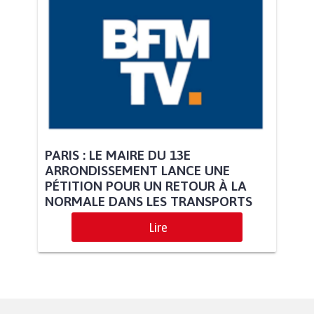
PARIS : LE MAIRE DU 13E
ARRONDISSEMENT LANCE UNE
PÉTITION POUR UN RETOUR À LA
NORMALE DANS LES TRANSPORTS
Lire