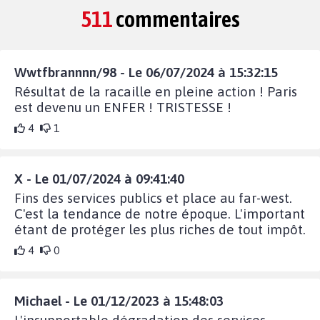
511
commentaires
Wwtfbrannnn/98 - Le 06/07/2024 à 15:32:15
Résultat de la racaille en pleine action ! Paris
est devenu un ENFER ! TRISTESSE !
4
1
X - Le 01/07/2024 à 09:41:40
Fins des services publics et place au far-west.
C'est la tendance de notre époque. L'important
étant de protéger les plus riches de tout impôt.
4
0
Michael - Le 01/12/2023 à 15:48:03