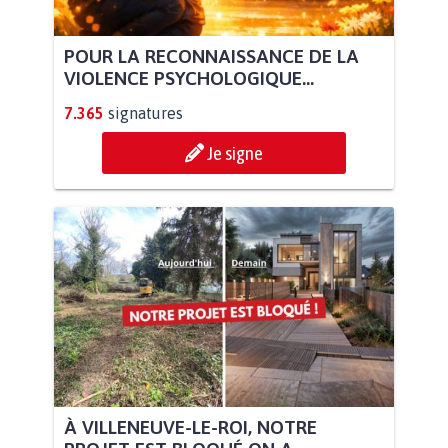
POUR LA RECONNAISSANCE DE LA
VIOLENCE PSYCHOLOGIQUE...
7.365
signatures
Je signe
À VILLENEUVE-LE-ROI, NOTRE