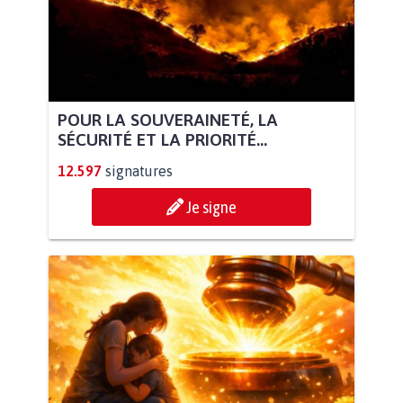
POUR LA SOUVERAINETÉ, LA
SÉCURITÉ ET LA PRIORITÉ...
12.597
signatures
Je signe