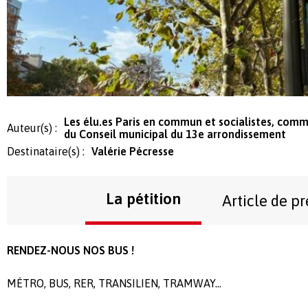
Les élu.es Paris en commun et socialistes, comm
Auteur(s) :
du Conseil municipal du 13e arrondissement
Destinataire(s) :
Valérie Pécresse
La pétition
Article de pr
RENDEZ-NOUS NOS BUS !
MÉTRO, BUS, RER, TRANSILIEN, TRAMWAY...