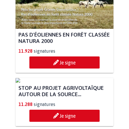
PAS D'ÉOLIENNES EN FORÊT CLASSÉE
NATURA 2000
11.928
signatures
Je signe