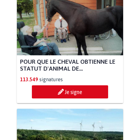
POUR QUE LE CHEVAL OBTIENNE LE
STATUT D'ANIMAL DE...
113.549
signatures
Je signe