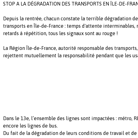
STOP A LA DÉGRADATION DES TRANSPORTS EN ÎLE-DE-FRAN
Depuis la rentrée, chacun constate la terrible dégradation d
transports en Île-de-France : temps d'attente interminables,
retards à répétition, tous les signaux sont au rouge !
La Région Île-de-France, autorité responsable des transports, 
rejettent mutuellement la responsabilité pendant que les us
Dans le 13e, l’ensemble des lignes sont impactées : métro, R
encore les lignes de bus.
Du fait de la dégradation de leurs conditions de travail et d