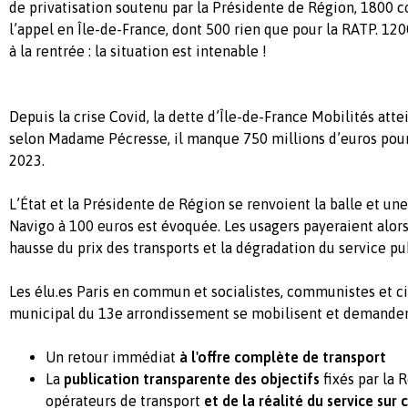
de privatisation soutenu par la Présidente de Région, 1800
l’appel en Île-de-France, dont 500 rien que pour la RATP. 12
à la rentrée : la situation est intenable !
Depuis la crise Covid, la dette d’Île-de-France Mobilités atte
selon Madame Pécresse, il manque 750 millions d’euros pour
2023.
L’État et la Présidente de Région se renvoient la balle et un
Navigo à 100 euros est évoquée. Les usagers payeraient alors
hausse du prix des transports et la dégradation du service pub
Les élu.es Paris en commun et socialistes, communistes et c
municipal du 13e arrondissement se mobilisent et demanden
Un retour immédiat
à l'offre complète de transport
La
publication transparente des objectifs
fixés par la 
opérateurs de transport
et de la réalité du service sur