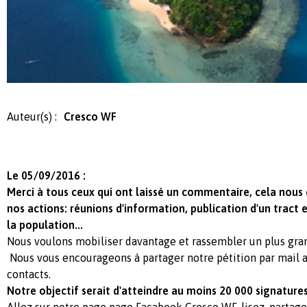
Auteur(s) :
Cresco WF
Le 05/09/2016 :
Merci à tous ceux qui ont laissé un commentaire, cela nous
nos actions: réunions d'information, publication d'un tract e
la population...
Nous voulons mobiliser davantage et rassembler un plus gr
Nous vous encourageons à partager notre pétition par mail a
contacts.
Notre objectif serait d'atteindre au moins 20 000 signatures
Allez sur notre page page Facabook Cresco WF, lisez, parta