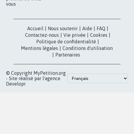
vous
Accueil
|
Nous soutenir
|
Aide
|
FAQ
|
Contactez-nous
|
Vie privée
|
Cookies
|
Politique de confidentialité
|
Mentions légales
|
Conditions d'utilisation
|
Partenaires
© Copyright MyPetition.org
- Site réalisé par l'agence
Developr