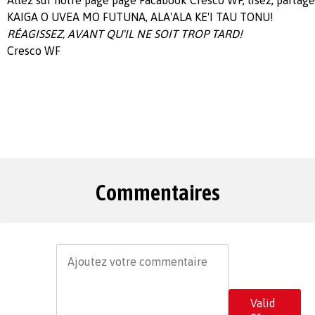
KAIGA O UVEA MO FUTUNA, ALA'ALA KE'I TAU TONU!
RÉAGISSEZ
, AVANT QU'IL NE SOIT TROP TARD!
Cresco WF
Commentaires
Valid