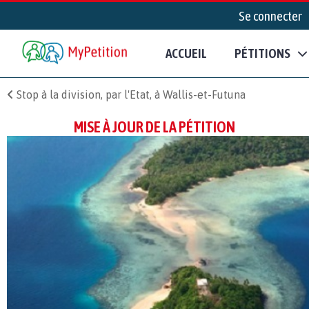
Se connecter
ACCUEIL
PÉTITIONS
Stop à la division, par l'Etat, à Wallis-et-Futuna
MISE À JOUR DE LA PÉTITION