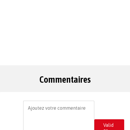
Commentaires
Valid