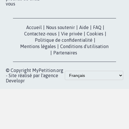
vous
Accueil
|
Nous soutenir
|
Aide
|
FAQ
|
Contactez-nous
|
Vie privée
|
Cookies
|
Politique de confidentialité
|
Mentions légales
|
Conditions d'utilisation
|
Partenaires
© Copyright MyPetition.org
- Site réalisé par l'agence
Developr