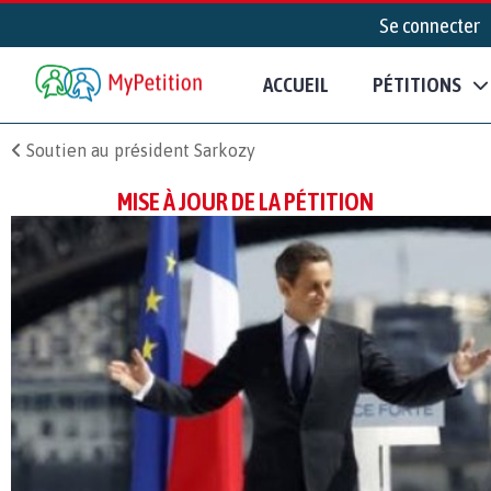
Se connecter
ACCUEIL
PÉTITIONS
Soutien au président Sarkozy
MISE À JOUR DE LA PÉTITION