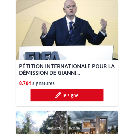
PÉTITION INTERNATIONALE POUR LA
DÉMISSION DE GIANNI...
8.704
signatures
Je signe