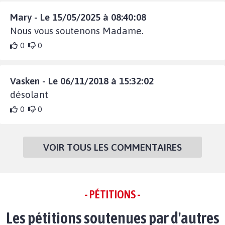
Mary - Le 15/05/2025 à 08:40:08
Nous vous soutenons Madame.
0
0
Vasken - Le 06/11/2018 à 15:32:02
désolant
0
0
VOIR TOUS LES COMMENTAIRES
- PÉTITIONS -
Les pétitions soutenues par d'autres