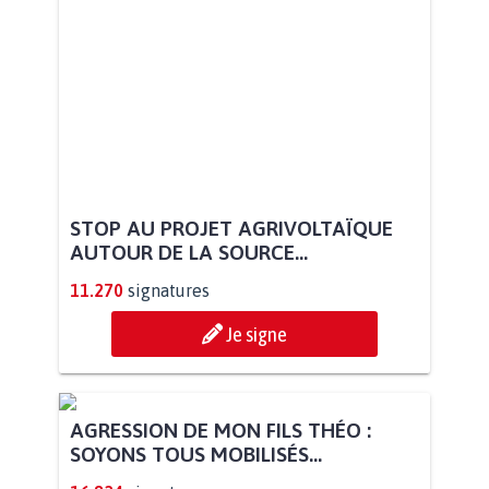
STOP AU PROJET AGRIVOLTAÏQUE
AUTOUR DE LA SOURCE...
11.270
signatures
Je signe