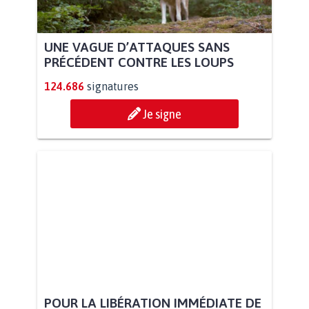
UNE VAGUE D’ATTAQUES SANS
PRÉCÉDENT CONTRE LES LOUPS
124.686
signatures
Je signe
POUR LA LIBÉRATION IMMÉDIATE DE