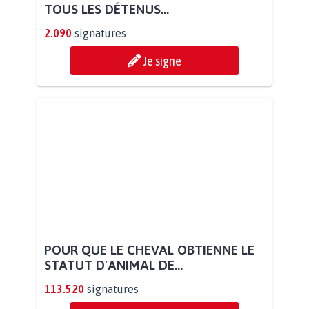
TOUS LES DÉTENUS...
2.090
signatures
Je signe
POUR QUE LE CHEVAL OBTIENNE LE
STATUT D'ANIMAL DE...
113.520
signatures