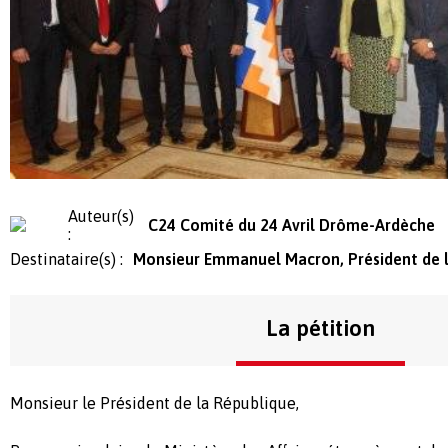
Auteur(s)
C24 Comité du 24 Avril Drôme-Ardèche
:
Destinataire(s) :
Monsieur Emmanuel Macron, Président de 
La pétition
Monsieur le Président de la République,