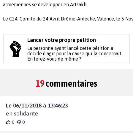
arméniennes se développer en Artsakh.
Le C24, Comité du 24 Avril Drôme-Ardèche, Valence, le 5 N
Lancer votre propre pétition
La personne ayant lancé cette pétition a
décidé d'agir pour la cause qui la concernait.
En ferez-vous de même ?
19
commentaires
Le 06/11/2018 à 13:46:23
en solidarité
0
0