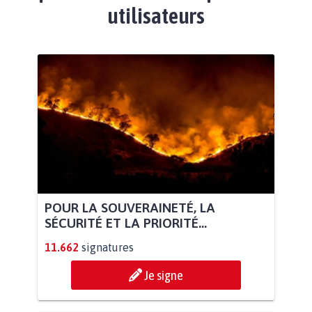
utilisateurs
POUR LA SOUVERAINETÉ, LA
SÉCURITÉ ET LA PRIORITÉ...
11.662
signatures
Je signe