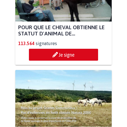
POUR QUE LE CHEVAL OBTIENNE LE
STATUT D'ANIMAL DE...
113.564
signatures
Je signe