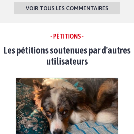
VOIR TOUS LES COMMENTAIRES
- PÉTITIONS -
Les pétitions soutenues par d'autres
utilisateurs