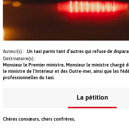
Auteur(s) :
Un taxi parmi tant d’autres qui refuse de dispara
Destinataire(s) :
Monsieur le Premier ministre, Monsieur le ministre chargé 
le ministre de l’Intérieur et des Outre-mer, ainsi que les fé
professionnelles du taxi.
La pétition
Chères consœurs, chers confrères,