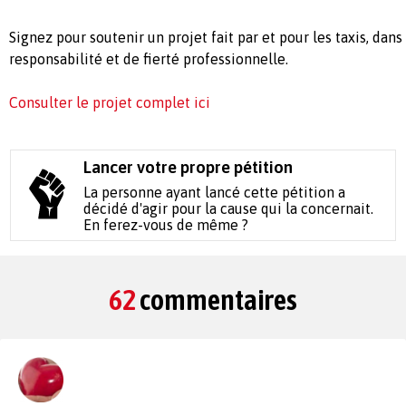
Signez pour soutenir un projet fait par et pour les taxis, dans
responsabilité et de fierté professionnelle.
Consulter le projet complet ici
Lancer votre propre pétition
La personne ayant lancé cette pétition a
décidé d'agir pour la cause qui la concernait.
En ferez-vous de même ?
62
commentaires