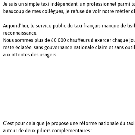
Je suis un simple taxi indépendant, un professionnel parmi t
beaucoup de mes collègues, je refuse de voir notre métier dis
Aujourd’hui, le service public du taxi français manque de lisib
reconnaissance.
Nous sommes plus de 60 000 chauffeurs à exercer chaque jou
reste éclatée, sans gouvernance nationale claire et sans ou
aux attentes des usagers.
C’est pour cela que je propose une réforme nationale du taxi 
autour de deux piliers complémentaires :