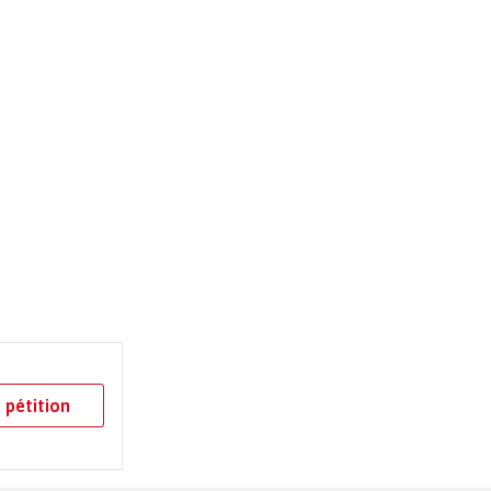
 pétition