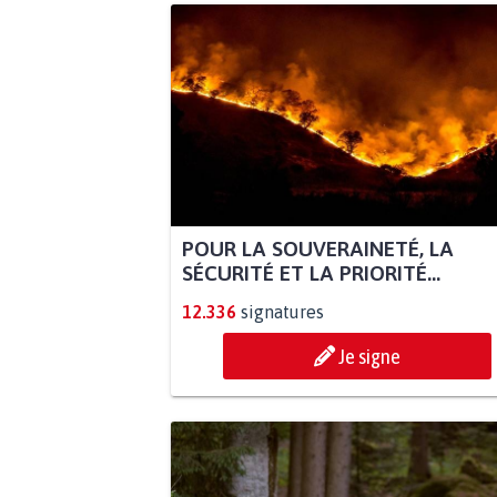
POUR LA SOUVERAINETÉ, LA
SÉCURITÉ ET LA PRIORITÉ...
12.336
signatures
Je signe