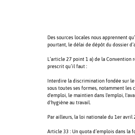
Des sources locales nous apprennent qu’i
pourtant, le délai de dépôt du dossier d
L’article 27 point 1 a) de la Convention
prescrit qu’il faut :
Interdire la discrimination fondée sur le
sous toutes ses formes, notamment les 
d'emploi, le maintien dans l'emploi, l'av
d'hygiène au travail.
Par ailleurs, la loi nationale du 1er avril
Article 33 : Un quota d’emplois dans la 