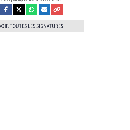
VOIR TOUTES LES SIGNATURES