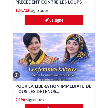
PRÉCÉDENT CONTRE LES LOUPS
124.713
signatures
Je signe
POUR LA LIBÉRATION IMMÉDIATE DE
TOUS LES DÉTENUS...
2.190
signatures