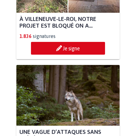
À VILLENEUVE-LE-ROI, NOTRE
PROJET EST BLOQUÉ ON A...
1.836
signatures
Je signe
UNE VAGUE D’ATTAQUES SANS