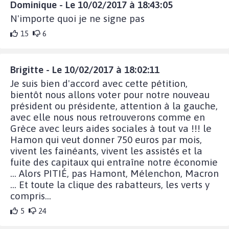
Dominique - Le 10/02/2017 à 18:43:05
N'importe quoi je ne signe pas
15
6
Brigitte - Le 10/02/2017 à 18:02:11
Je suis bien d'accord avec cette pétition,
bientôt nous allons voter pour notre nouveau
président ou présidente, attention à la gauche,
avec elle nous nous retrouverons comme en
Grèce avec leurs aides sociales à tout va !!! le
Hamon qui veut donner 750 euros par mois,
vivent les fainéants, vivent les assistés et la
fuite des capitaux qui entraîne notre économie
... Alors PITIÉ, pas Hamont, Mélenchon, Macron
... Et toute la clique des rabatteurs, les verts y
compris...
5
24