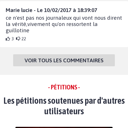
Marie lucie - Le 10/02/2017 à 18:39:07
ce n'est pas nos journaleux qui vont nous dirent
la vérité,vivement qu'on ressortent la
guillotine
3
22
VOIR TOUS LES COMMENTAIRES
- PÉTITIONS -
Les pétitions soutenues par d'autres
utilisateurs