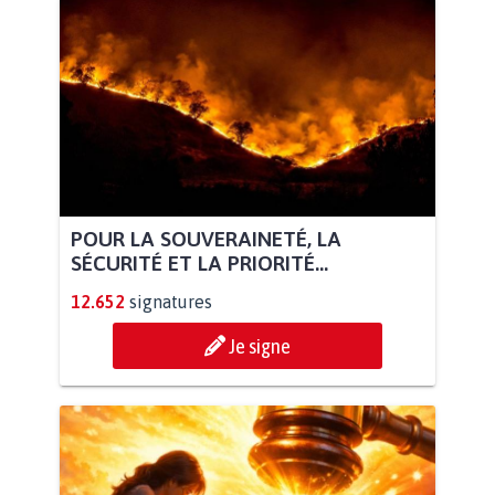
POUR LA SOUVERAINETÉ, LA
SÉCURITÉ ET LA PRIORITÉ...
12.652
signatures
Je signe