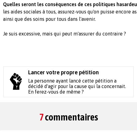
Quelles seront les conséquences de ces politiques hasardeu
les aides sociales à tous, assurez-vous qu'on puisse encore as
ainsi que des soins pour tous dans l'avenir.
Je suis excessive, mais qui peut m'assurer du contraire ?
Lancer votre propre pétition
La personne ayant lancé cette pétition a
décidé d'agir pour la cause qui la concernait.
En ferez-vous de même ?
7
commentaires