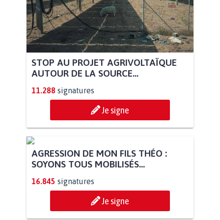
STOP AU PROJET AGRIVOLTAÏQUE
AUTOUR DE LA SOURCE...
11.288
signatures
Je signe