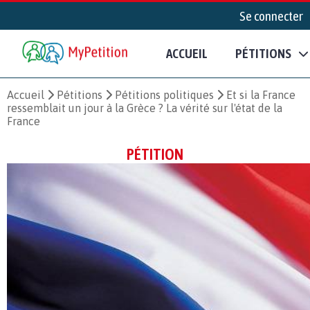
Se connecter
ACCUEIL
PÉTITIONS
Accueil
Pétitions
Pétitions politiques
Et si la France
ressemblait un jour à la Grèce ? La vérité sur l'état de la
France
PÉTITION