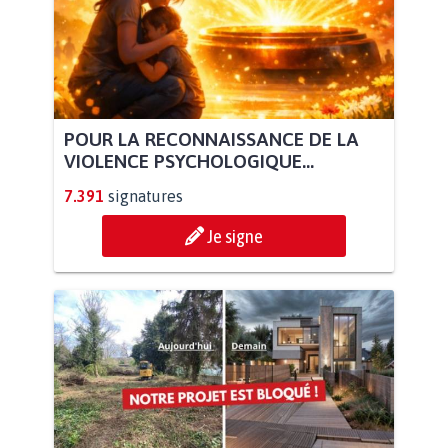
POUR LA RECONNAISSANCE DE LA
VIOLENCE PSYCHOLOGIQUE...
7.391
signatures
Je signe