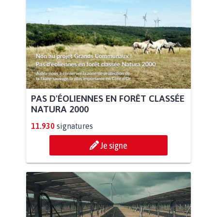
PAS D'ÉOLIENNES EN FORÊT CLASSÉE
NATURA 2000
11.930
signatures
Je signe