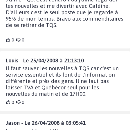
les nouvelles et me divertir avec Caféine.
D'ailleurs c'est le seul poste que je regarde à
95% de mon temps. Bravo aux commenditaires
de se retirer de TQS.
0
0
Louis - Le 25/04/2008 à 21:13:10
Il faut sauver les nouvelles à TQS car c'est un
service essentiel et ils font de l'information
différente et près des gens. Il ne faut pas
laisser TVA et Québécor seul pour les
nouvelles du matin et de 17H00.
0
0
Jason - Le 26/04/2008 à 03:05:41