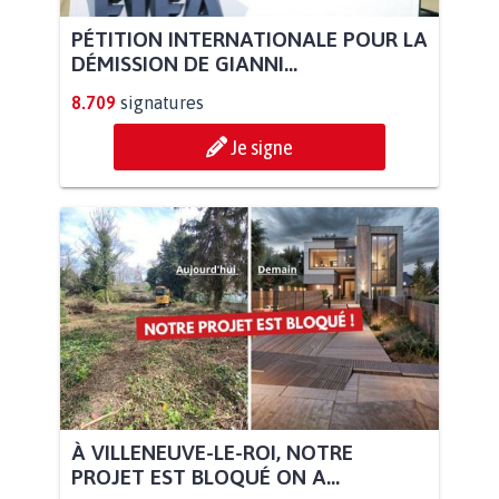
PÉTITION INTERNATIONALE POUR LA
DÉMISSION DE GIANNI...
8.709
signatures
Je signe
À VILLENEUVE-LE-ROI, NOTRE
PROJET EST BLOQUÉ ON A...