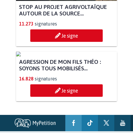
STOP AU PROJET AGRIVOLTAÏQUE
AUTOUR DE LA SOURCE...
11.273
signatures
Je signe
AGRESSION DE MON FILS THÉO :
SOYONS TOUS MOBILISÉS...