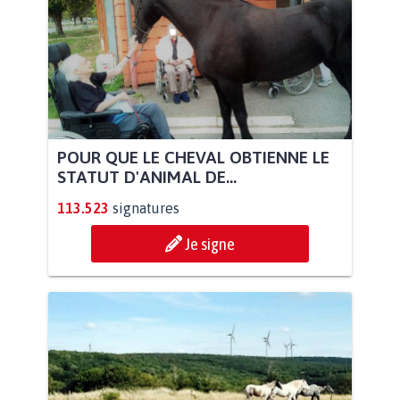
POUR QUE LE CHEVAL OBTIENNE LE
STATUT D'ANIMAL DE...
113.523
signatures
Je signe