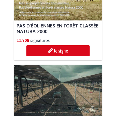
PAS D'ÉOLIENNES EN FORÊT CLASSÉE
NATURA 2000
11.908
signatures
Je signe