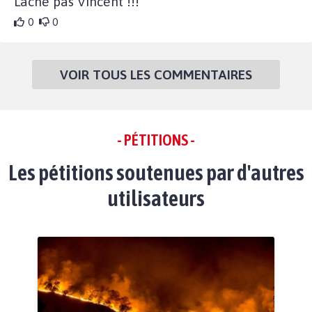
Lache pas Vincent !!!
0
0
VOIR TOUS LES COMMENTAIRES
- PÉTITIONS -
Les pétitions soutenues par d'autres
utilisateurs