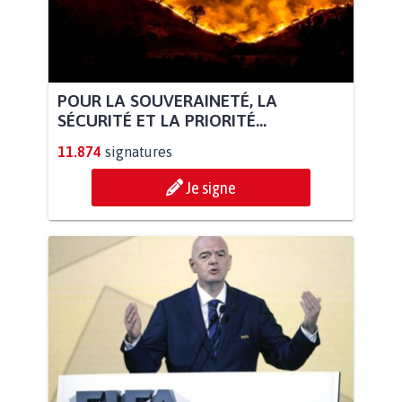
POUR LA SOUVERAINETÉ, LA
SÉCURITÉ ET LA PRIORITÉ...
11.874
signatures
Je signe