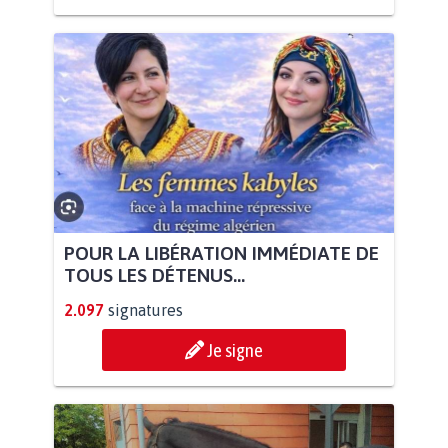
POUR LA LIBÉRATION IMMÉDIATE DE
TOUS LES DÉTENUS...
2.097
signatures
Je signe