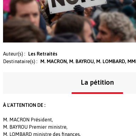
Auteur(s) :
Les Retraités
Destinataire(s) :
M. MACRON, M. BAYROU, M. LOMBARD, M
La pétition
À L'ATTENTION DE :
M. MACRON Président,
M. BAYROU Premier ministre,
M. LOMBARD ministre des finances,