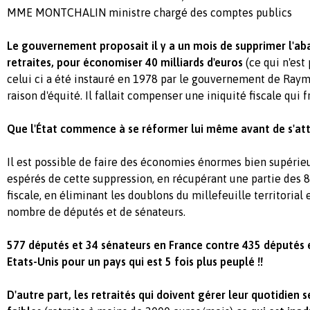
MME MONTCHALIN ministre chargé des comptes publics
Le gouvernement proposait il y a un mois de supprimer l'ab
retraites, pour économiser 40 milliards d'euros
(ce qui n'est 
celui ci a été instauré en 1978 par le gouvernement de Ray
raison d'équité. Il fallait compenser une iniquité fiscale qui fr
Que l'État commence à se réformer lui même avant de s'atta
Il est possible de faire des économies énormes bien supérieu
espérés de cette suppression, en récupérant une partie des 8
fiscale, en éliminant les doublons du millefeuille territorial
nombre de députés et de sénateurs.
577 députés et 34 sénateurs en France contre 435 députés 
Etats-Unis pour un pays qui est 5 fois plus peuplé !!
D'autre part, les retraités qui doivent gérer leur quotidien 