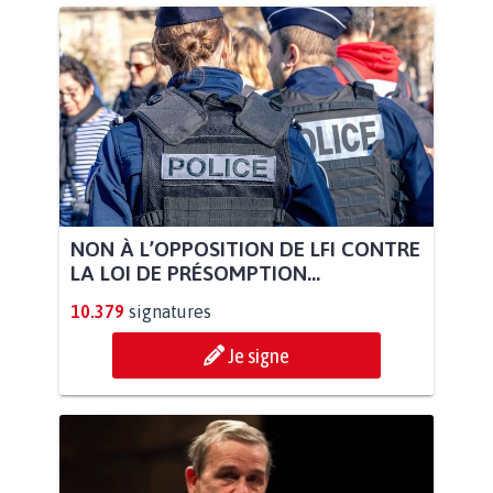
NON À L’OPPOSITION DE LFI CONTRE
LA LOI DE PRÉSOMPTION...
10.379
signatures
Je signe