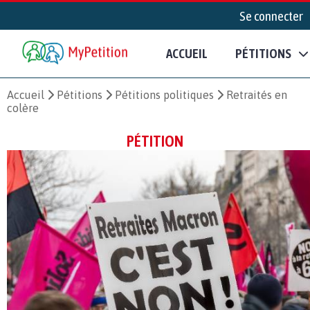
Se connecter
ACCUEIL
PÉTITIONS
Accueil
Pétitions
Pétitions politiques
Retraités en
colère
PÉTITION