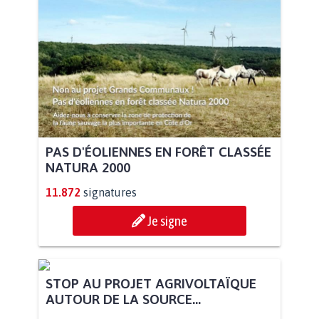
PAS D'ÉOLIENNES EN FORÊT CLASSÉE
NATURA 2000
11.872
signatures
Je signe