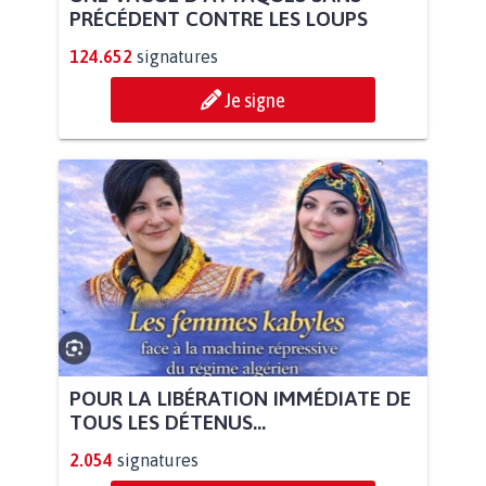
PRÉCÉDENT CONTRE LES LOUPS
124.652
signatures
Je signe
POUR LA LIBÉRATION IMMÉDIATE DE
TOUS LES DÉTENUS...
2.054
signatures