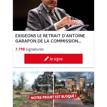
EXIGEONS LE RETRAIT D'ANTOINE
GARAPON DE LA COMMISSION...
7.798
signatures
Je signe