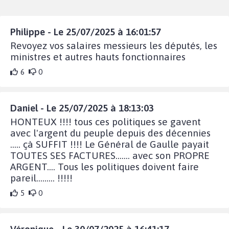
Philippe - Le 25/07/2025 à 16:01:57
Revoyez vos salaires messieurs les députés, les
ministres et autres hauts fonctionnaires
6
0
Daniel - Le 25/07/2025 à 18:13:03
HONTEUX !!!! tous ces politiques se gavent
avec l'argent du peuple depuis des décennies
..... çà SUFFIT !!!! Le Général de Gaulle payait
TOUTES SES FACTURES....... avec son PROPRE
ARGENT.... Tous les politiques doivent faire
pareil......... !!!!!
5
0