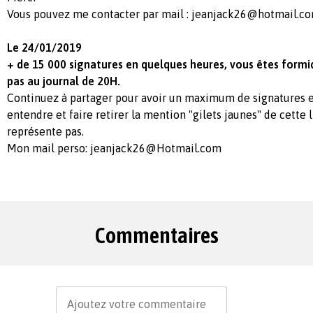
Vous pouvez me contacter par mail :
jeanjack26@hotmail.c
Le 24/01/2019
+ de 15 000 signatures en quelques heures, vous êtes formi
pas au journal de 20H.
Continuez à partager pour avoir un maximum de signatures et
entendre et faire retirer la mention "gilets jaunes" de cette 
représente pas.
Mon mail perso:
jeanjack26@Hotmail.com
Commentaires