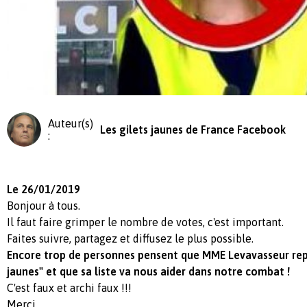
Auteur(s)
Les gilets jaunes de France Facebook
:
Le 26/01/2019
Bonjour à tous.
Il faut faire grimper le nombre de votes, c'est important.
Faites suivre, partagez et diffusez le plus possible.
Encore trop de personnes pensent que MME Levavasseur repr
jaunes" et que sa liste va nous aider dans notre combat !
C'est faux et archi faux !!!
Merci