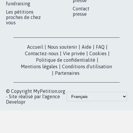
presse
fundraising
Contact
Les pétitions
presse
proches de chez
vous
Accueil
|
Nous soutenir
|
Aide
|
FAQ
|
Contactez-nous
|
Vie privée
|
Cookies
|
Politique de confidentialité
|
Mentions légales
|
Conditions d'utilisation
|
Partenaires
© Copyright MyPetition.org
- Site réalisé par l'agence
Developr