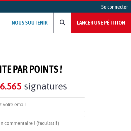
Se connecter
NOUS SOUTENIR
LANCER UNE PÉTITION
ITE PAR POINTS !
6.565
signatures