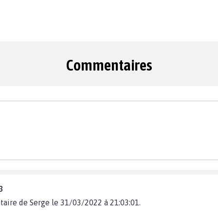
Commentaires
3
aire de Serge le 31/03/2022 à 21:03:01.