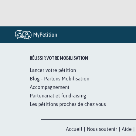
RÉUSSIR VOTRE MOBILISATION
Lancer votre pétition
Blog - Parlons Mobilisation
Accompagnement
Partenariat et fundraising
Les pétitions proches de chez vous
Accueil
|
Nous soutenir
|
Aide
|