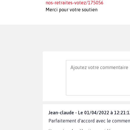
nos-retraites-votez/175056
Merci pour votre soutien
Jean-claude - Le 01/04/2022 à 12:21:1
Parfaitement d'accord avec le comment