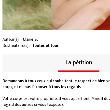
Auteur(s) :
Claire B.
Destinataire(s) :
toutes et tous
La pétition
Demandons à tous ceux qui souhaitent le respect de bien vo
corps, et ne pas l'exposer à tous les regards
.
Votre corps est votre propriété, il vous appartient. Mais il de
regard des autres si vous l'exposez.