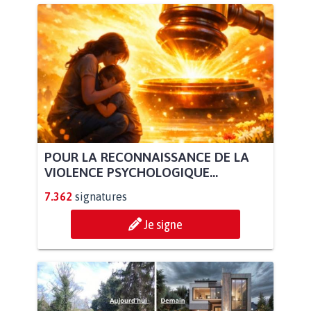
POUR LA RECONNAISSANCE DE LA
VIOLENCE PSYCHOLOGIQUE...
7.362
signatures
Je signe