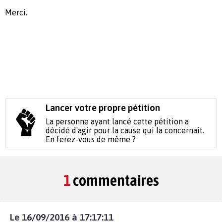
Merci.
Lancer votre propre pétition
La personne ayant lancé cette pétition a
décidé d'agir pour la cause qui la concernait.
En ferez-vous de même ?
1
commentaires
Le 16/09/2016 à 17:17:11