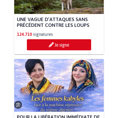
UNE VAGUE D’ATTAQUES SANS
PRÉCÉDENT CONTRE LES LOUPS
124.710
signatures
Je signe
POUR LA LIBÉRATION IMMÉDIATE DE