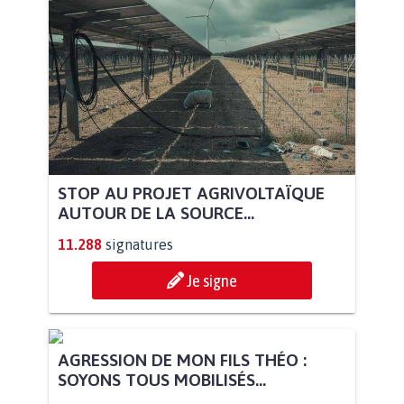
STOP AU PROJET AGRIVOLTAÏQUE
AUTOUR DE LA SOURCE...
11.288
signatures
Je signe