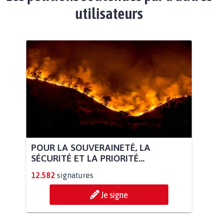
utilisateurs
POUR LA SOUVERAINETÉ, LA
SÉCURITÉ ET LA PRIORITÉ...
12.582
signatures
Je signe