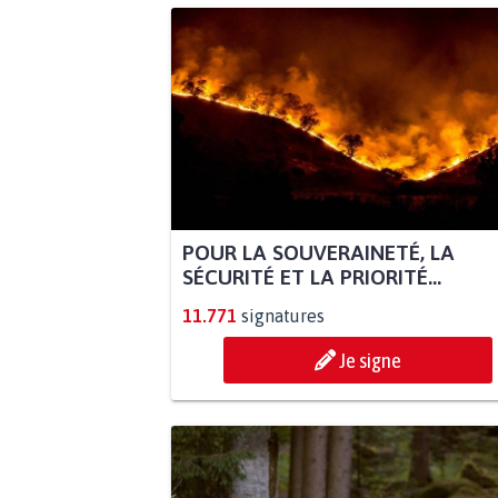
POUR LA SOUVERAINETÉ, LA
SÉCURITÉ ET LA PRIORITÉ...
11.771
signatures
Je signe