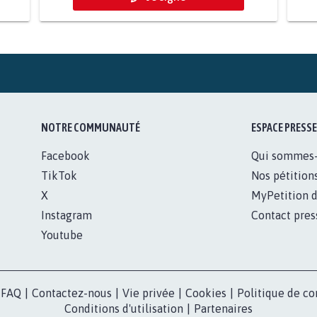
NOTRE COMMUNAUTÉ
ESPACE PRESSE
Facebook
Qui sommes
TikTok
Nos pétition
X
MyPetition d
Instagram
Contact pres
Youtube
FAQ
|
Contactez-nous
|
Vie privée
|
Cookies
|
Politique de co
Conditions d'utilisation
|
Partenaires