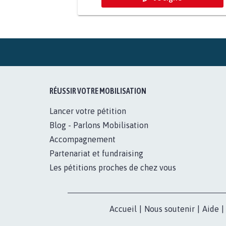
RÉUSSIR VOTRE MOBILISATION
Lancer votre pétition
Blog - Parlons Mobilisation
Accompagnement
Partenariat et fundraising
Les pétitions proches de chez vous
Accueil
|
Nous soutenir
|
Aide
|