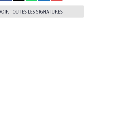
VOIR TOUTES LES SIGNATURES