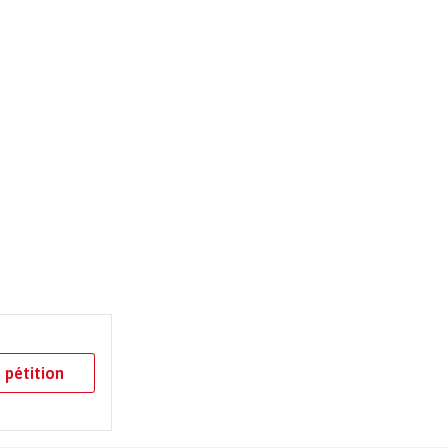
 pétition