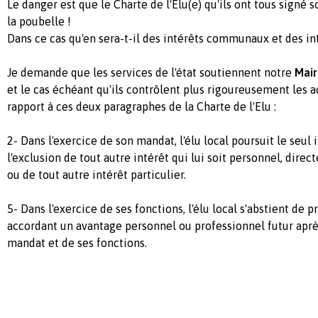
Le danger est que le Charte de l'Elu(e) qu'ils ont tous signé s
la poubelle !
Dans ce cas qu'en sera-t-il des intérêts communaux et des in
Je demande que les services de l'état soutiennent notre
Mai
et le cas échéant qu'ils contrôlent plus rigoureusement les a
rapport à ces deux paragraphes de la Charte de l'Elu :
2- Dans l'exercice de son mandat, l'élu local poursuit le seul 
l'exclusion de tout autre intérêt qui lui soit personnel, dir
ou de tout autre intérêt particulier.
5- Dans l'exercice de ses fonctions, l'élu local s'abstient de 
accordant un avantage personnel ou professionnel futur aprè
mandat et de ses fonctions.