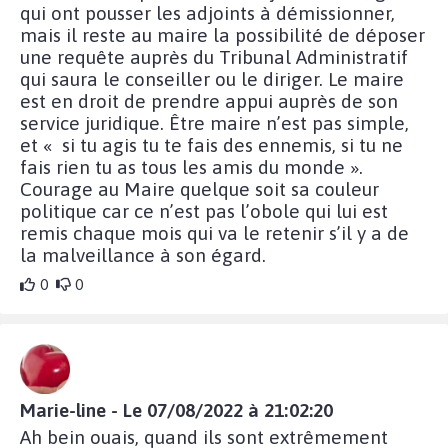
qui ont pousser les adjoints à démissionner,
mais il reste au maire la possibilité de déposer
une requête auprès du Tribunal Administratif
qui saura le conseiller ou le diriger. Le maire
est en droit de prendre appui auprès de son
service juridique. Être maire n’est pas simple,
et « si tu agis tu te fais des ennemis, si tu ne
fais rien tu as tous les amis du monde ».
Courage au Maire quelque soit sa couleur
politique car ce n’est pas l’obole qui lui est
remis chaque mois qui va le retenir s’il y a de
la malveillance à son égard.
0
0
Marie-line - Le 07/08/2022 à 21:02:20
Ah bein ouais, quand ils sont extrêmement