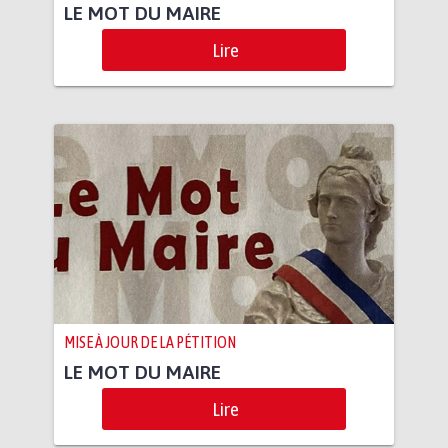
LE MOT DU MAIRE
Lire
MISE À JOUR DE LA PÉTITION
LE MOT DU MAIRE
Lire