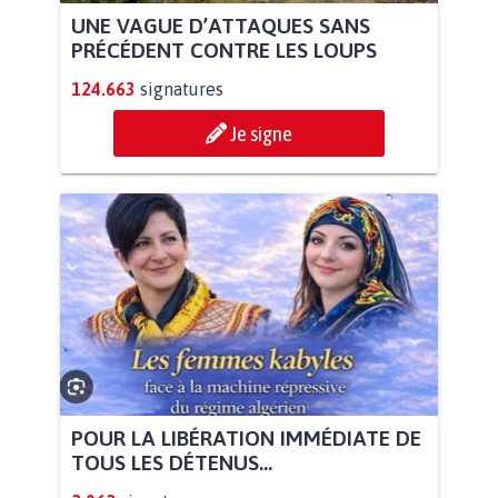
UNE VAGUE D’ATTAQUES SANS
PRÉCÉDENT CONTRE LES LOUPS
124.663
signatures
Je signe
POUR LA LIBÉRATION IMMÉDIATE DE
TOUS LES DÉTENUS...