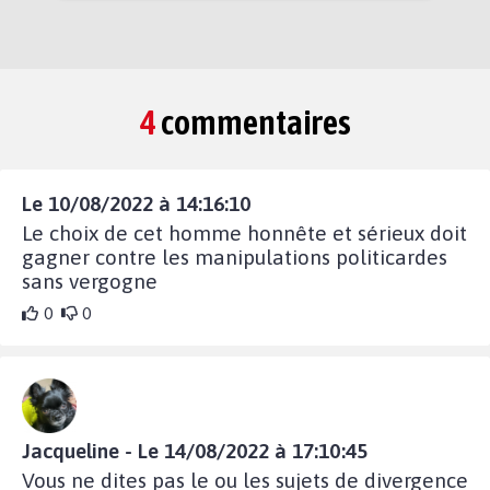
4
commentaires
Le 10/08/2022 à 14:16:10
Le choix de cet homme honnête et sérieux doit
gagner contre les manipulations politicardes
sans vergogne
0
0
Jacqueline - Le 14/08/2022 à 17:10:45
Vous ne dites pas le ou les sujets de divergence