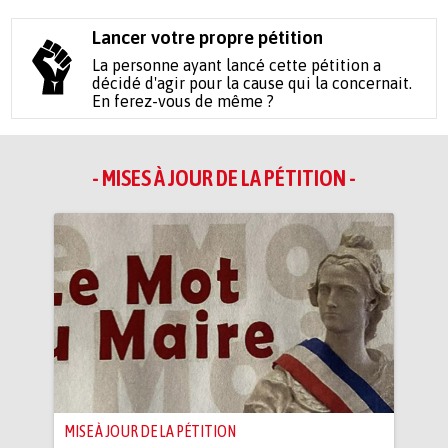
Lancer votre propre pétition
La personne ayant lancé cette pétition a
décidé d'agir pour la cause qui la concernait.
En ferez-vous de même ?
- MISES À JOUR DE LA PÉTITION -
MISE À JOUR DE LA PÉTITION