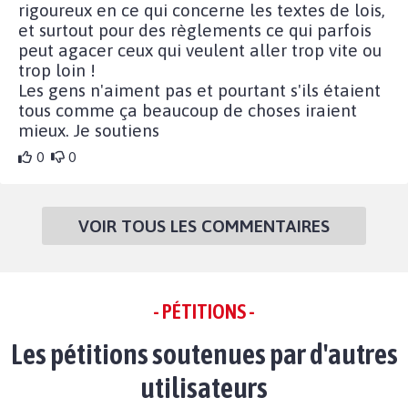
rigoureux en ce qui concerne les textes de lois,
et surtout pour des règlements ce qui parfois
peut agacer ceux qui veulent aller trop vite ou
trop loin !
Les gens n'aiment pas et pourtant s'ils étaient
tous comme ça beaucoup de choses iraient
mieux. Je soutiens
0
0
VOIR TOUS LES COMMENTAIRES
- PÉTITIONS -
Les pétitions soutenues par d'autres
utilisateurs