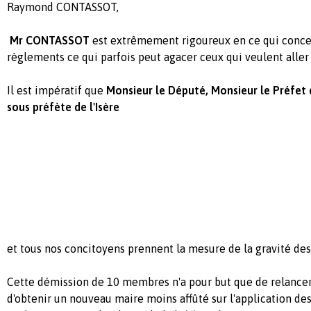
Raymond CONTASSOT,
Mr CONTASSOT
est extrêmement rigoureux en ce qui concern
règlements ce qui parfois peut agacer ceux qui veulent aller t
Il est impératif que
Monsieur le Député, Monsieur le Préfet 
sous préfète de l'Isère
et tous nos concitoyens prennent la mesure de la gravité de
Cette démission de 10 membres n'a pour but que de relancer 
d'obtenir un nouveau maire moins affûté sur l'application des