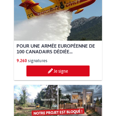
POUR UNE ARMÉE EUROPÉENNE DE
100 CANADAIRS DÉDIÉE...
9.260
signatures
Je signe