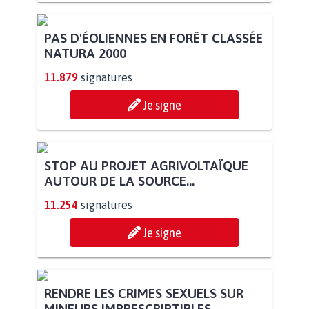
PAS D'ÉOLIENNES EN FORÊT CLASSÉE
NATURA 2000
11.879
signatures
Je signe
STOP AU PROJET AGRIVOLTAÏQUE
AUTOUR DE LA SOURCE...