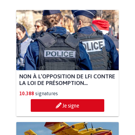
NON À L’OPPOSITION DE LFI CONTRE
LA LOI DE PRÉSOMPTION...
10.388
signatures
Je signe