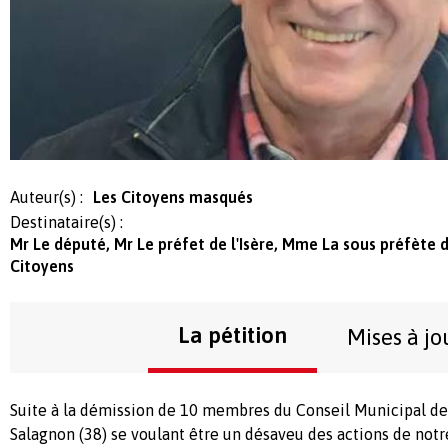
Auteur(s) :
Les Citoyens masqués
Destinataire(s) :
Mr Le député, Mr Le préfet de l'Isère, Mme La sous préfète d
Citoyens
La pétition
Mises à jo
Suite à la démission de 10 membres du Conseil Municipal d
Salagnon (38) se voulant être un désaveu des actions de not