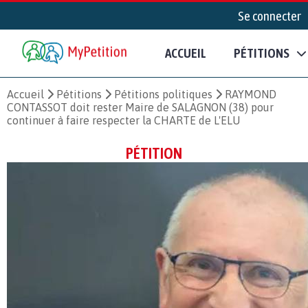
Se connecter
ACCUEIL
PÉTITIONS
Accueil
Pétitions
Pétitions politiques
RAYMOND
CONTASSOT doit rester Maire de SALAGNON (38) pour
continuer à faire respecter la CHARTE de L'ELU
PÉTITION