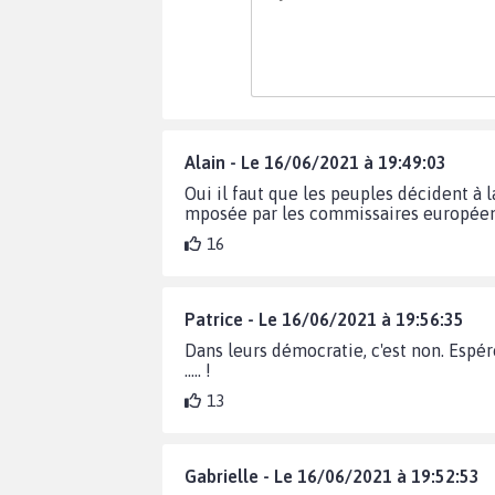
Alain - Le 16/06/2021 à 19:49:03
Oui il faut que les peuples décident à 
mposée par les commissaires européens
16
Patrice - Le 16/06/2021 à 19:56:35
Dans leurs démocratie, c'est non. Espér
..... !
13
Gabrielle - Le 16/06/2021 à 19:52:53