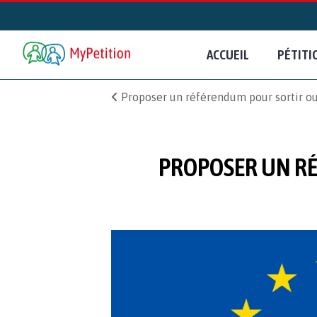
ACCUEIL
PÉTITI
Proposer un référendum pour sortir ou
PROPOSER UN RÉ