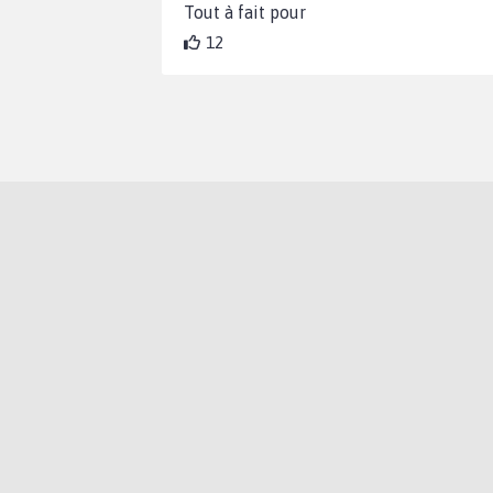
Tout à fait pour
12