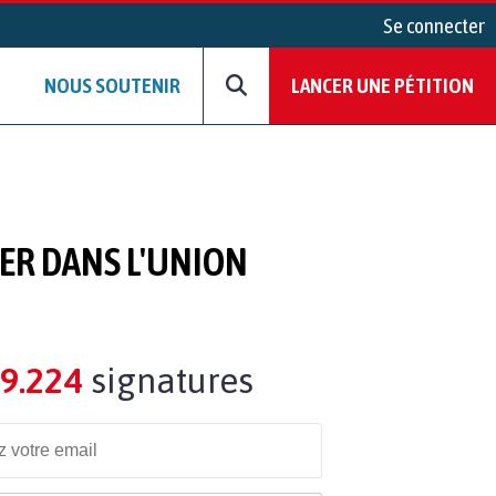
Se connecter
NOUS SOUTENIR
LANCER UNE PÉTITION
ER DANS L'UNION
9.224
signatures