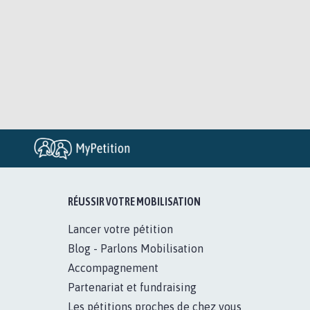
RÉUSSIR VOTRE MOBILISATION
Lancer votre pétition
Blog - Parlons Mobilisation
Accompagnement
Partenariat et fundraising
Les pétitions proches de chez vous