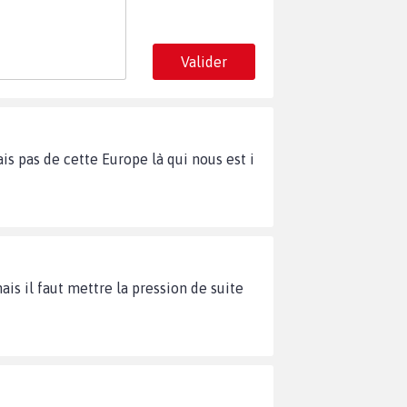
Valider
is pas de cette Europe là qui nous est i
is il faut mettre la pression de suite