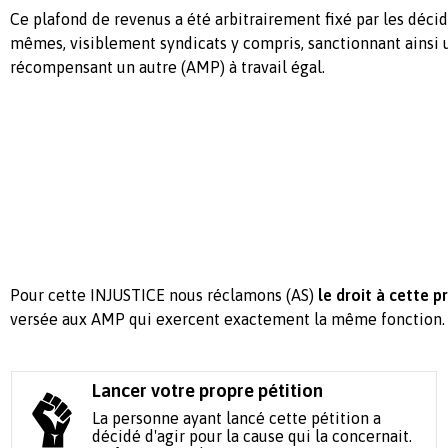
Ce plafond de revenus a été arbitrairement fixé par les décid
mêmes, visiblement syndicats y compris, sanctionnant ainsi u
récompensant un autre (AMP) à travail égal.
Pour cette INJUSTICE nous réclamons (AS)
le droit à cette p
versée aux AMP qui exercent exactement la même fonction.
Lancer votre propre pétition
La personne ayant lancé cette pétition a
décidé d'agir pour la cause qui la concernait.