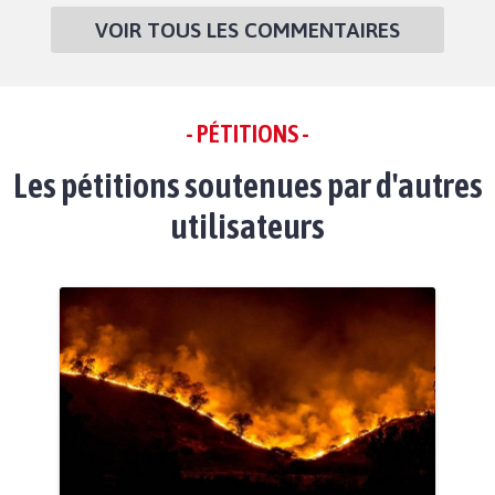
VOIR TOUS LES COMMENTAIRES
- PÉTITIONS -
Les pétitions soutenues par d'autres
utilisateurs