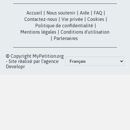
Accueil
|
Nous soutenir
|
Aide
|
FAQ
|
Contactez-nous
|
Vie privée
|
Cookies
|
Politique de confidentialité
|
Mentions légales
|
Conditions d'utilisation
|
Partenaires
© Copyright MyPetition.org
- Site réalisé par l'agence
Developr