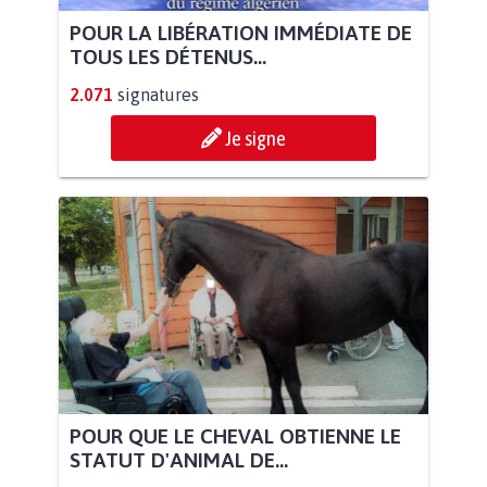
POUR LA LIBÉRATION IMMÉDIATE DE
TOUS LES DÉTENUS...
2.071
signatures
Je signe
POUR QUE LE CHEVAL OBTIENNE LE
STATUT D'ANIMAL DE...