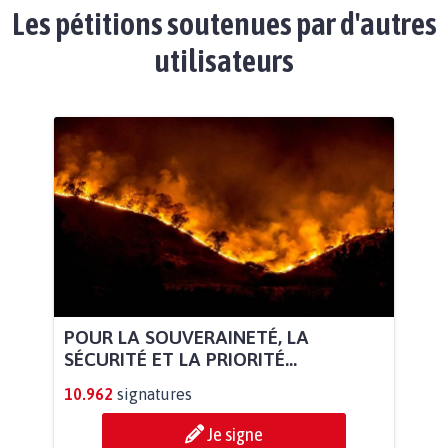
Les pétitions soutenues par d'autres
utilisateurs
POUR LA SOUVERAINETÉ, LA
SÉCURITÉ ET LA PRIORITÉ...
10.962
signatures
Je signe