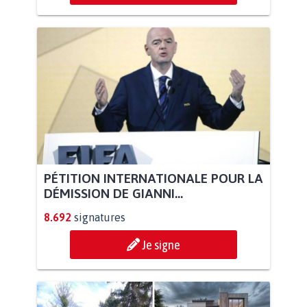
PÉTITION INTERNATIONALE POUR LA
DÉMISSION DE GIANNI...
8.692
signatures
Je signe