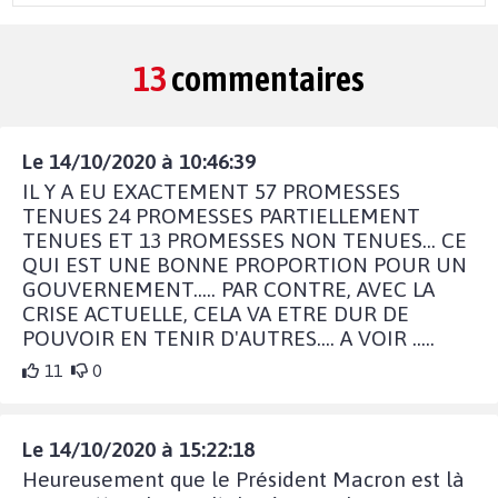
13
commentaires
Le 14/10/2020 à 10:46:39
IL Y A EU EXACTEMENT 57 PROMESSES
TENUES 24 PROMESSES PARTIELLEMENT
TENUES ET 13 PROMESSES NON TENUES... CE
QUI EST UNE BONNE PROPORTION POUR UN
GOUVERNEMENT..... PAR CONTRE, AVEC LA
CRISE ACTUELLE, CELA VA ETRE DUR DE
POUVOIR EN TENIR D'AUTRES.... A VOIR .....
11
0
Le 14/10/2020 à 15:22:18
Heureusement que le Président Macron est là