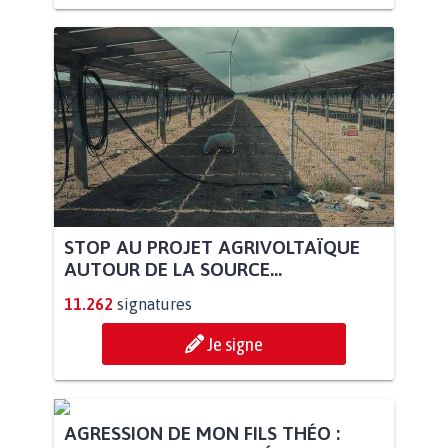
STOP AU PROJET AGRIVOLTAÏQUE
AUTOUR DE LA SOURCE...
11.262
signatures
Je signe