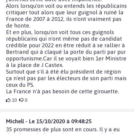
Alors lorsqu'on voit ou entends les républicains
critiquer tout alors que leur guignol à ruiné la
France de 2007 à 2012, ils n'ont vraiment pas
de honte.
Et en plus, lorsqu'on voit tous ces guignols
républicains qui n'ont même pas de candidat
crédible pour 2022 en être réduit à se rallier à
Bertrand qui à claqué la porte du parti par pur
opportunisme.Car il se voyait bien 1er Ministre
à la place de J Castex.
Surtout que s'il à été élu président de région
ça n'est pas par les électeurs de son parti mais
ceux du PS.
La France n'à pas besoin de cette girouette.
10
0
Michell - Le 15/10/2020 à 09:48:25
35 promesses de plus sont en cours. Il y a eu