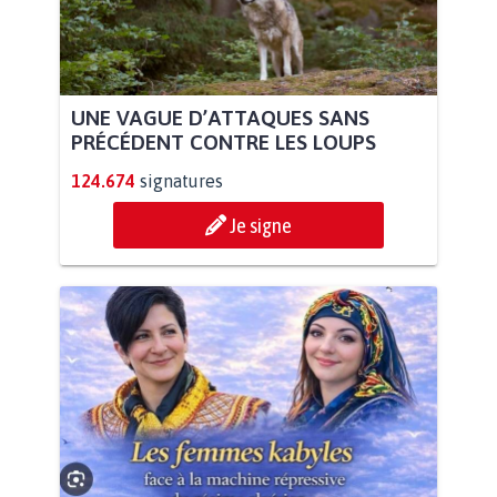
UNE VAGUE D’ATTAQUES SANS
PRÉCÉDENT CONTRE LES LOUPS
124.674
signatures
Je signe