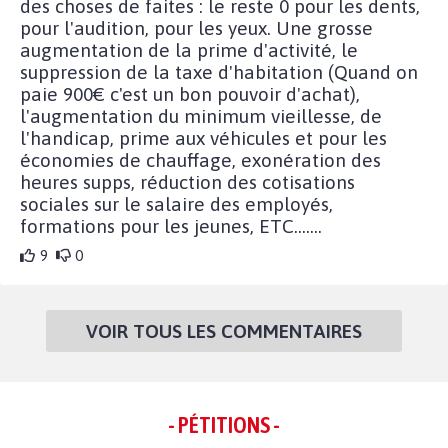
des choses de faites : le reste 0 pour les dents,
pour l'audition, pour les yeux. Une grosse
augmentation de la prime d'activité, le
suppression de la taxe d'habitation (Quand on
paie 900€ c'est un bon pouvoir d'achat),
l'augmentation du minimum vieillesse, de
l'handicap, prime aux véhicules et pour les
économies de chauffage, exonération des
heures supps, réduction des cotisations
sociales sur le salaire des employés,
formations pour les jeunes, ETC.......
9
0
VOIR TOUS LES COMMENTAIRES
- PÉTITIONS -