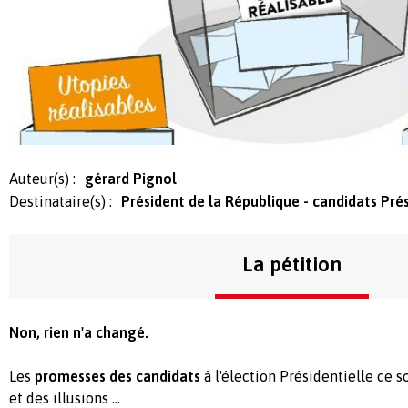
Auteur(s) :
gérard Pignol
Destinataire(s) :
Président de la République - candidats Pré
La pétition
Non, rien n'a changé.
Les
promesses des candidats
à l'élection Présidentielle ce s
et des illusions ...