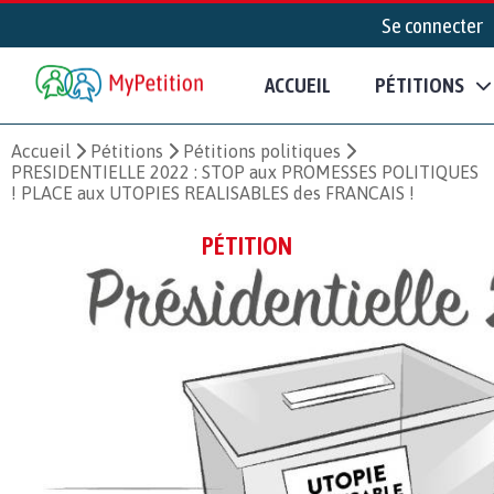
Se connecter
ACCUEIL
PÉTITIONS
Accueil
Pétitions
Pétitions politiques
PRESIDENTIELLE 2022 : STOP aux PROMESSES POLITIQUES
! PLACE aux UTOPIES REALISABLES des FRANCAIS !
PÉTITION