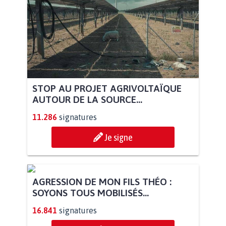
STOP AU PROJET AGRIVOLTAÏQUE
AUTOUR DE LA SOURCE...
11.286
signatures
Je signe