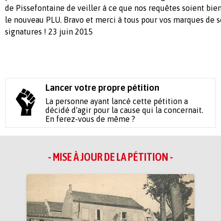
de Pissefontaine de veiller à ce que nos requêtes soient bie
le nouveau PLU. Bravo et merci à tous pour vos marques de s
signatures ! 23 juin 2015
Lancer votre propre pétition
La personne ayant lancé cette pétition a
décidé d'agir pour la cause qui la concernait.
En ferez-vous de même ?
- MISE À JOUR DE LA PÉTITION -