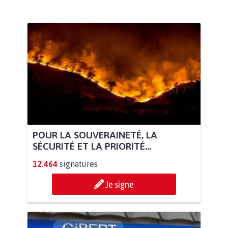
POUR LA SOUVERAINETÉ, LA
SÉCURITÉ ET LA PRIORITÉ...
12.464
signatures
Je signe