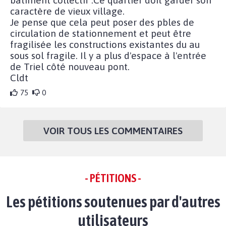
bâtiment collectif .Ce quartier doit garder son
caractère de vieux village.
Je pense que cela peut poser des pbles de
circulation de stationnement et peut être
fragilisée les constructions existantes du au
sous sol fragile. Il y a plus d'espace à l'entrée
de Triel côté nouveau pont.
Cldt
75
0
VOIR TOUS LES COMMENTAIRES
- PÉTITIONS -
Les pétitions soutenues par d'autres
utilisateurs