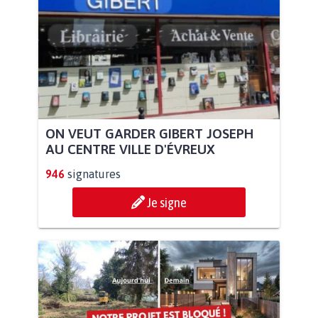
ON VEUT GARDER GIBERT JOSEPH
AU CENTRE VILLE D'ÉVREUX
946
signatures
Je signe