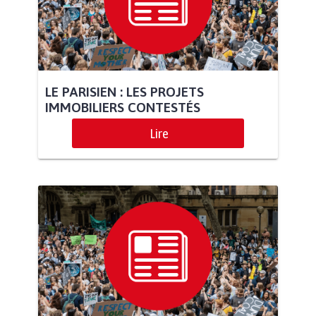
LE PARISIEN : LES PROJETS
IMMOBILIERS CONTESTÉS
Lire