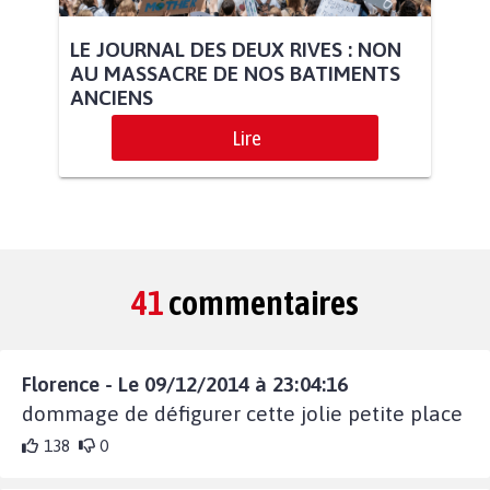
LE JOURNAL DES DEUX RIVES : NON
AU MASSACRE DE NOS BATIMENTS
ANCIENS
Lire
41
commentaires
Florence - Le 09/12/2014 à 23:04:16
dommage de défigurer cette jolie petite place
138
0