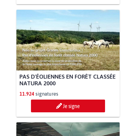
PAS D'ÉOLIENNES EN FORÊT CLASSÉE
NATURA 2000
11.924
signatures
Je signe