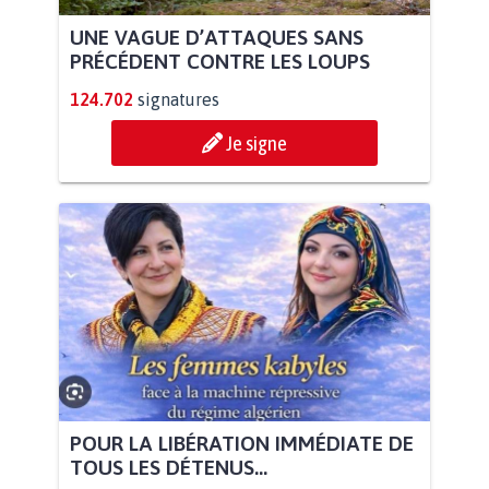
UNE VAGUE D’ATTAQUES SANS
PRÉCÉDENT CONTRE LES LOUPS
124.702
signatures
Je signe
POUR LA LIBÉRATION IMMÉDIATE DE
TOUS LES DÉTENUS...