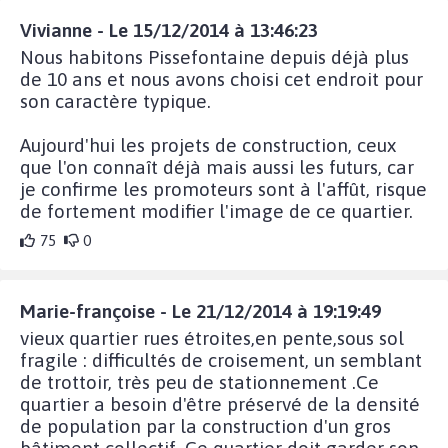
Vivianne - Le 15/12/2014 à 13:46:23
Nous habitons Pissefontaine depuis déjà plus
de 10 ans et nous avons choisi cet endroit pour
son caractère typique.
Aujourd'hui les projets de construction, ceux
que l'on connaît déjà mais aussi les futurs, car
je confirme les promoteurs sont à l'affût, risque
de fortement modifier l'image de ce quartier.
75
0
Marie-françoise - Le 21/12/2014 à 19:19:49
vieux quartier rues étroites,en pente,sous sol
fragile : difficultés de croisement, un semblant
de trottoir, très peu de stationnement .Ce
quartier a besoin d'être préservé de la densité
de population par la construction d'un gros