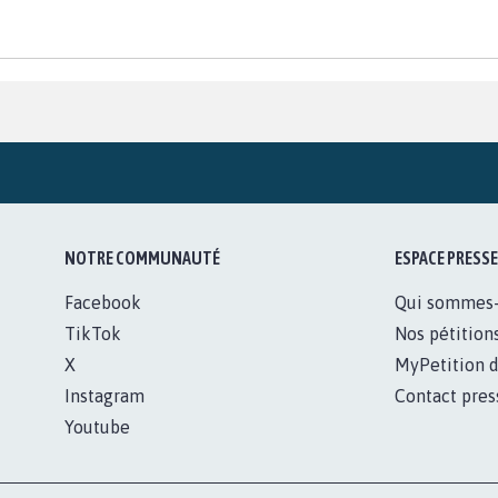
NOTRE COMMUNAUTÉ
ESPACE PRESSE
Facebook
Qui sommes
TikTok
Nos pétition
X
MyPetition d
Instagram
Contact pres
Youtube