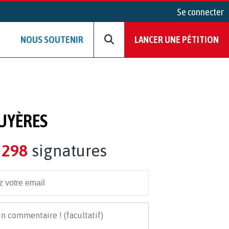
Se connecter
NOUS SOUTENIR
LANCER UNE PÉTITION
RUYÈRES
298
signatures