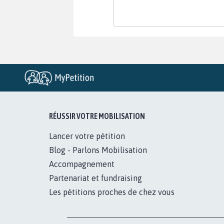
RÉUSSIR VOTRE MOBILISATION
Lancer votre pétition
Blog - Parlons Mobilisation
Accompagnement
Partenariat et fundraising
Les pétitions proches de chez vous