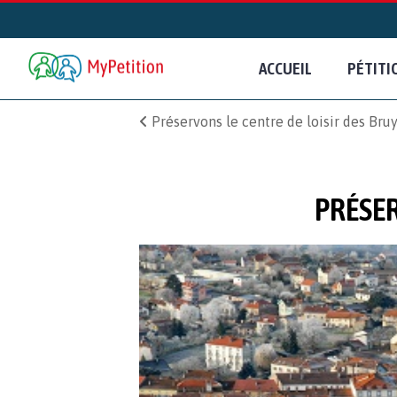
ACCUEIL
PÉTITI
Préservons le centre de loisir des Bru
PRÉSER