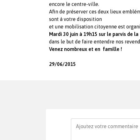
encore le centre-ville.
Afin de préserver ces deux lieux emblé
sont à votre disposition
et une mobilisation citoyenne est organ
Mardi
30 juin à 19h15 sur le parvis de la
dans le but de faire entendre nos revend
Venez nombreux et en famille !
29/06/2015