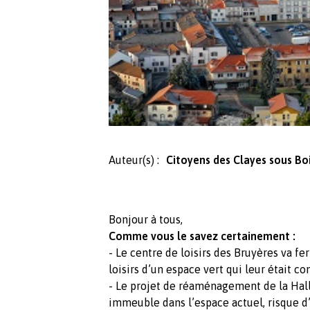
Auteur(s) :
Citoyens des Clayes sous Bo
Bonjour à tous,
Comme vous le savez certainement :
- Le centre de loisirs des Bruyères va fe
loisirs d’un espace vert qui leur était co
- Le projet de réaménagement de la Hall
immeuble dans l’espace actuel, risque d’