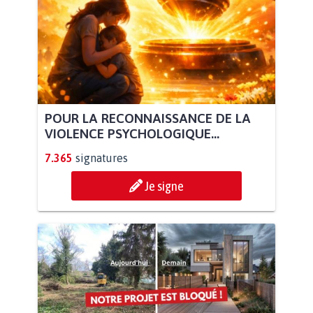
POUR LA RECONNAISSANCE DE LA
VIOLENCE PSYCHOLOGIQUE...
7.365
signatures
Je signe