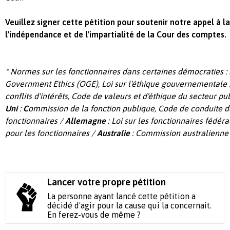
Veuillez signer cette pétition pour soutenir notre appel à l
l'indépendance et de l'impartialité de la Cour des comptes.
* Normes sur les fonctionnaires dans certaines démocraties :
Government Ethics (OGE), Loi sur l'éthique gouvernementale
conflits d'intérêts, Code de valeurs et d'éthique du secteur pu
Uni
:
C
ommission de la fonction publique, Code de conduite d
fonctionnaires /
Allemagne
: Loi sur les fonctionnaires fédér
pour les fonctionnaires /
Australie
: Commission australienne 
Lancer votre propre pétition
La personne ayant lancé cette pétition a
décidé d'agir pour la cause qui la concernait.
En ferez-vous de même ?