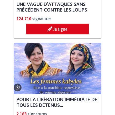
UNE VAGUE D’ATTAQUES SANS
PRÉCÉDENT CONTRE LES LOUPS
124.710
signatures
Je signe
POUR LA LIBÉRATION IMMÉDIATE DE
TOUS LES DÉTENUS...
2.188
signatures