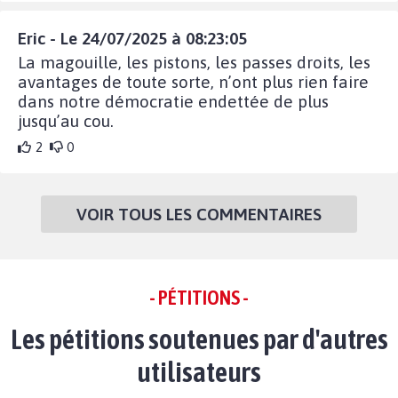
Eric - Le 24/07/2025 à 08:23:05
La magouille, les pistons, les passes droits, les
avantages de toute sorte, n’ont plus rien faire
dans notre démocratie endettée de plus
jusqu’au cou.
2
0
VOIR TOUS LES COMMENTAIRES
- PÉTITIONS -
Les pétitions soutenues par d'autres
utilisateurs