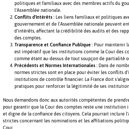
politiques et familiaux avec des membres actifs du g
l'Assemblée nationale.
Conflits d'Intérêts
: Les liens familiaux et politiques 
gouvernement et de l'Assemblée nationale peuvent entr
d'intérêts, affectant la crédibilité des audits et des rap
des comptes.
Transparence et Confiance Publique
: Pour maintenir la
est impératif que les institutions comme la Cour des 
comme étant au-dessus de tout soupçon de partialité ou
Précédents et Normes Internationales
: Dans de nombr
normes strictes sont en place pour éviter les conflits d'
institutions de contrôle financier. La France doit s'alig
pratiques pour renforcer la légitimité de ses institution
Nous demandons donc aux autorités compétentes de prendre
pour garantir que la Cour des comptes reste une institution 
et digne de la confiance des citoyens. Cela pourrait inclure l
strictes concernant les nominations et les affiliations polit
Cour.