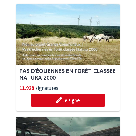
PAS D'ÉOLIENNES EN FORÊT CLASSÉE
NATURA 2000
11.928
signatures
Je signe