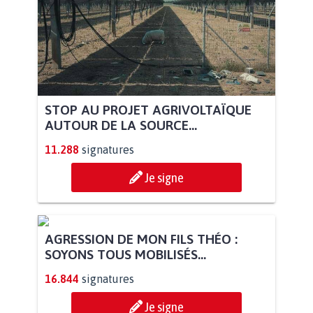
STOP AU PROJET AGRIVOLTAÏQUE
AUTOUR DE LA SOURCE...
11.288
signatures
Je signe