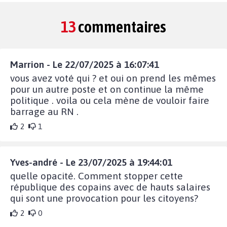
13
commentaires
Marrion - Le 22/07/2025 à 16:07:41
vous avez voté qui ? et oui on prend les mêmes
pour un autre poste et on continue la même
politique . voila ou cela mène de vouloir faire
barrage au RN .
2
1
Yves-andré - Le 23/07/2025 à 19:44:01
quelle opacité. Comment stopper cette
république des copains avec de hauts salaires
qui sont une provocation pour les citoyens?
2
0