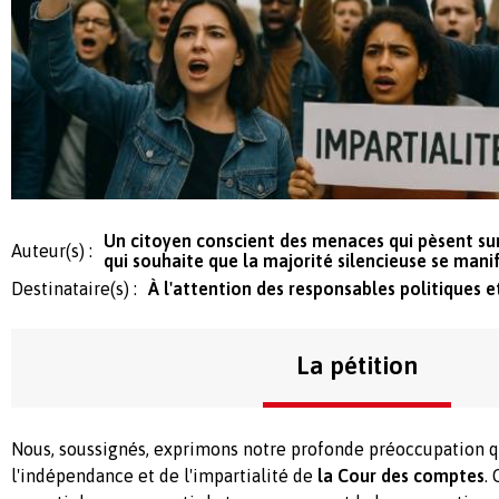
Un citoyen conscient des menaces qui pèsent su
Auteur(s) :
qui souhaite que la majorité silencieuse se mani
Destinataire(s) :
À l'attention des responsables politiques e
La pétition
Nous, soussignés, exprimons notre profonde préoccupation qu
l'indépendance et de l'impartialité de
la Cour des comptes
.