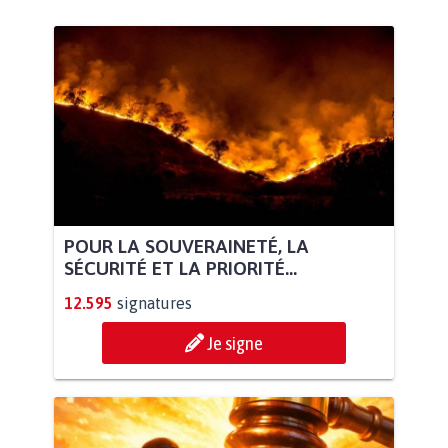
POUR LA SOUVERAINETÉ, LA
SÉCURITÉ ET LA PRIORITÉ...
12.595
signatures
Je signe