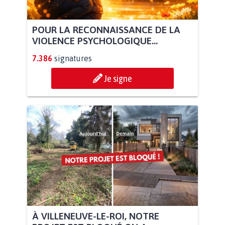
POUR LA RECONNAISSANCE DE LA
VIOLENCE PSYCHOLOGIQUE...
7.386
signatures
Je signe
À VILLENEUVE-LE-ROI, NOTRE