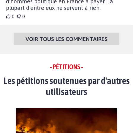
d'hommes politique en France à payer. La
plupart d'entre eux ne servent à rien.
0
0
VOIR TOUS LES COMMENTAIRES
- PÉTITIONS -
Les pétitions soutenues par d'autres
utilisateurs