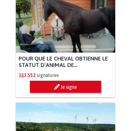
POUR QUE LE CHEVAL OBTIENNE LE
STATUT D'ANIMAL DE...
113.552
signatures
Je signe