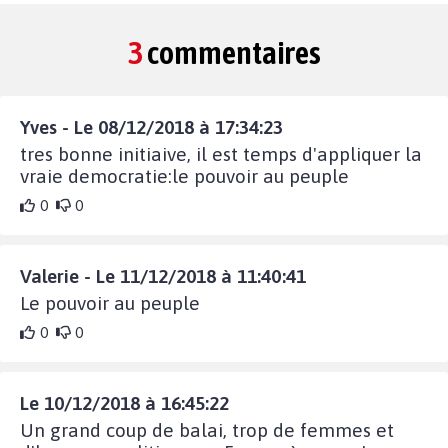
3
commentaires
Yves - Le 08/12/2018 à 17:34:23
tres bonne initiaive, il est temps d'appliquer la
vraie democratie:le pouvoir au peuple
0
0
Valerie - Le 11/12/2018 à 11:40:41
Le pouvoir au peuple
0
0
Le 10/12/2018 à 16:45:22
Un grand coup de balai, trop de femmes et