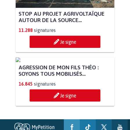
STOP AU PROJET AGRIVOLTAÏQUE
AUTOUR DE LA SOURCE...
11.288
signatures
Je signe
AGRESSION DE MON FILS THÉO :
SOYONS TOUS MOBILISÉS...