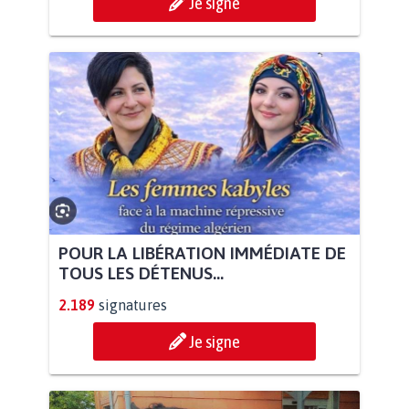
Je signe
POUR LA LIBÉRATION IMMÉDIATE DE
TOUS LES DÉTENUS...
2.189
signatures
Je signe