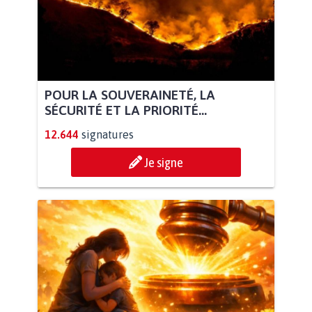
POUR LA SOUVERAINETÉ, LA
SÉCURITÉ ET LA PRIORITÉ...
12.644
signatures
Je signe