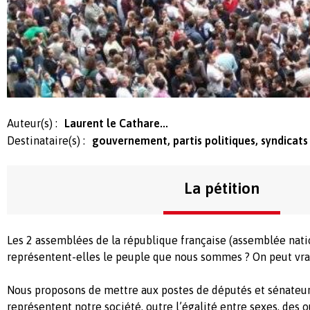
Auteur(s) :
Laurent le Cathare...
Destinataire(s) :
gouvernement, partis politiques, syndicats
La pétition
Les 2 assemblées de la république française (assemblée nati
représentent-elles le peuple que nous sommes ? On peut vra
Nous proposons de mettre aux postes de députés et sénateur
représentent notre société, outre l’égalité entre sexes, des o