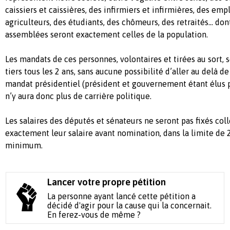
caissiers et caissières, des infirmiers et infirmières, des em
agriculteurs, des étudiants, des chômeurs, des retraités... don
assemblées seront exactement celles de la population.
Les mandats de ces personnes, volontaires et tirées au sort, 
tiers tous les 2 ans, sans aucune possibilité d’aller au delà de
mandat présidentiel (président et gouvernement étant élus pa
n’y aura donc plus de carrière politique.
Les salaires des députés et sénateurs ne seront pas fixés co
exactement leur salaire avant nomination, dans la limite de 20
minimum.
Lancer votre propre pétition
La personne ayant lancé cette pétition a
décidé d'agir pour la cause qui la concernait.
En ferez-vous de même ?