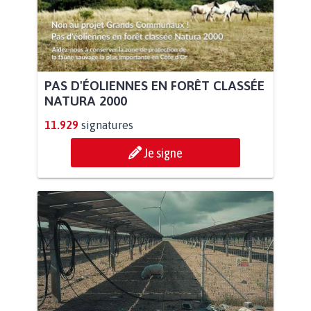
PAS D'ÉOLIENNES EN FORÊT CLASSÉE
NATURA 2000
11.929
signatures
Je signe