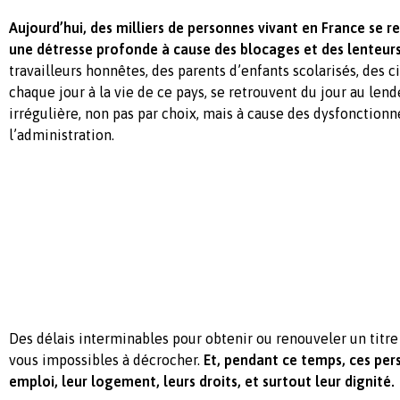
Aujourd’hui, des milliers de personnes vivant en France se 
une détresse profonde à cause des blocages et des lenteurs
travailleurs honnêtes, des parents d’enfants scolarisés, des 
chaque jour à la vie de ce pays, se retrouvent du jour au len
irrégulière, non pas par choix, mais à cause des dysfonction
l’administration.
Des délais interminables pour obtenir ou renouveler un titre
vous impossibles à décrocher.
Et, pendant ce temps, ces per
emploi, leur logement, leurs droits, et surtout leur dignité.