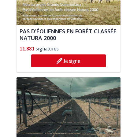
PAS D'ÉOLIENNES EN FORÊT CLASSÉE
NATURA 2000
11.881
signatures
Je signe