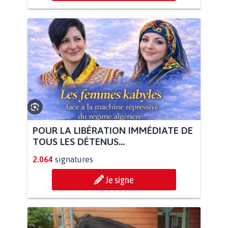
POUR LA LIBÉRATION IMMÉDIATE DE
TOUS LES DÉTENUS...
2.064
signatures
Je signe