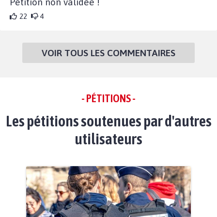
Pétition non validée !
22
4
VOIR TOUS LES COMMENTAIRES
- PÉTITIONS -
Les pétitions soutenues par d'autres
utilisateurs