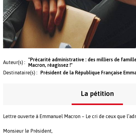
"Précarité administrative : des milliers de famil
Auteur(s) :
Macron, réagissez !"
Destinataire(s) :
Président de la République Française Emm
La pétition
Lettre ouverte à Emmanuel Macron – Le cri de ceux que l’ad
Monsieur le Président,