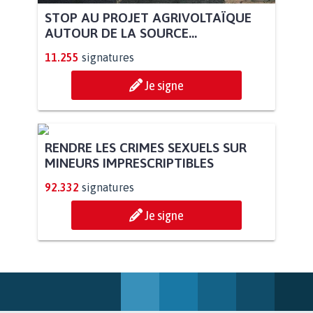
STOP AU PROJET AGRIVOLTAÏQUE
AUTOUR DE LA SOURCE...
11.255
signatures
Je signe
RENDRE LES CRIMES SEXUELS SUR
MINEURS IMPRESCRIPTIBLES