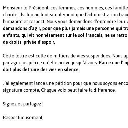
Monsieur le Président, ces femmes, ces hommes, ces famille
charité. Ils demandent simplement que l’administration fran
humanité et respect. Nous vous demandons d’entendre leur 
demandons d’agir, pour que plus jamais une personne qui trav
enfants, qui vit honnêtement sur le sol français, ne se retr
de droits, privée d’espoir.
Cette lettre est celle de milliers de vies suspendues. Nous a
partager jusqu’à ce qu’elle arrive jusqu’à vous.
Parce que l’in
doit plus détruire des vies en silence.
J’ai également lancé une pétition pour que nous soyons enc
signature compte. Chaque voix peut faire la différence.
Signez et partagez !
Respectueusement,