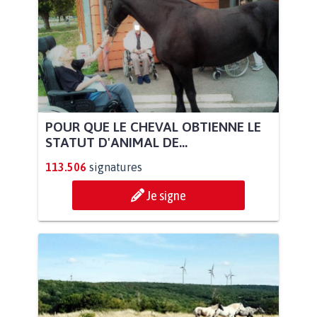
POUR QUE LE CHEVAL OBTIENNE LE
STATUT D'ANIMAL DE...
113.506
signatures
Je signe