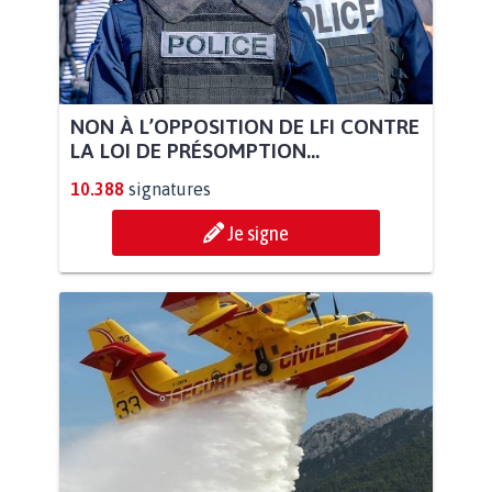
NON À L’OPPOSITION DE LFI CONTRE
LA LOI DE PRÉSOMPTION...
10.388
signatures
Je signe